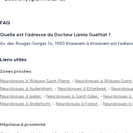
FAQ
Quelle est l'adresse du Docteur Lamia Guettat ?
Av. des Rouges-Gorges 14, 1950 Kraainem à Kraainem est l'adres
Liens utiles
Zones proches
Neurologues à Woluwe-Saint-Pierre
Neurologues à Woluwe-Saint
Neurologues à Auderghem
Neurologues à Etterbeek
Neurologue
Neurologues à Ixelles
Neurologues à Saint-Gilles
Neurologues à
Neurologues à Anderlecht
Neurologues à Forest
Neurologues à 
Hôpitaux à proximité