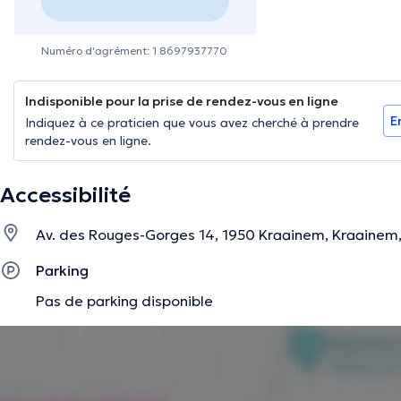
Numéro d'agrément: 1 8697937770
Indisponible pour la prise de rendez-vous en ligne
E
Indiquez à ce praticien que vous avez cherché à prendre
rendez-vous en ligne.
Accessibilité
Av. des Rouges-Gorges 14, 1950 Kraainem, Kraainem
Parking
Pas de parking disponible