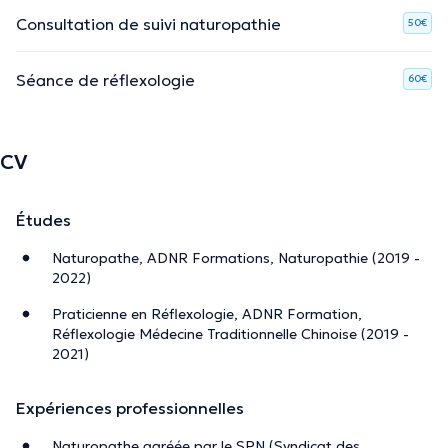
Consultation de suivi naturopathie
50€
Séance de réflexologie
60€
CV
Études
Naturopathe, ADNR Formations, Naturopathie (2019 -
2022)
Praticienne en Réflexologie, ADNR Formation,
Réflexologie Médecine Traditionnelle Chinoise (2019 -
2021)
Expériences professionnelles
Naturopathe agréée par le SPN (Syndicat des