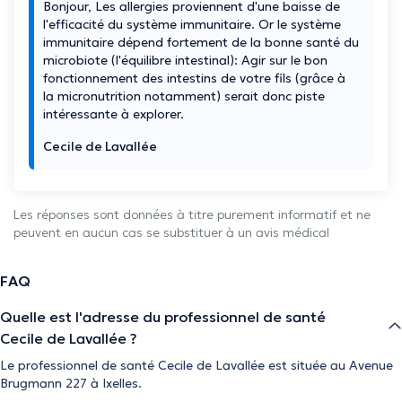
Bonjour, Les allergies proviennent d'une baisse de
l'efficacité du système immunitaire. Or le système
immunitaire dépend fortement de la bonne santé du
microbiote (l'équilibre intestinal): Agir sur le bon
fonctionnement des intestins de votre fils (grâce à
la micronutrition notamment) serait donc piste
intéressante à explorer.
Cecile de Lavallée
Les réponses sont données à titre purement informatif et ne
peuvent en aucun cas se substituer à un avis médical
FAQ
Quelle est l'adresse du professionnel de santé
Cecile de Lavallée ?
Le professionnel de santé Cecile de Lavallée est située au Avenue
Brugmann 227 à Ixelles.