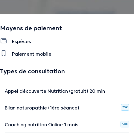
informations vérifiées.
Moyens de paiement
Espèces
Paiement mobile
Types de consultation
Appel découverte Nutrition (gratuit) 20 min
Bilan naturopathie (1ère séance)
75€
Coaching nutrition Online 1 mois
50€