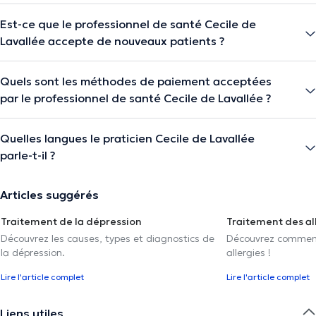
Est-ce que le professionnel de santé Cecile de
Lavallée accepte de nouveaux patients ?
Quels sont les méthodes de paiement acceptées
par le professionnel de santé Cecile de Lavallée ?
Quelles langues le praticien Cecile de Lavallée
parle-t-il ?
Articles suggérés
Traitement de la dépression
Traitement des al
Découvrez les causes, types et diagnostics de
Découvrez comment 
la dépression.
allergies !
Lire l'article complet
Lire l'article complet
Liens utiles