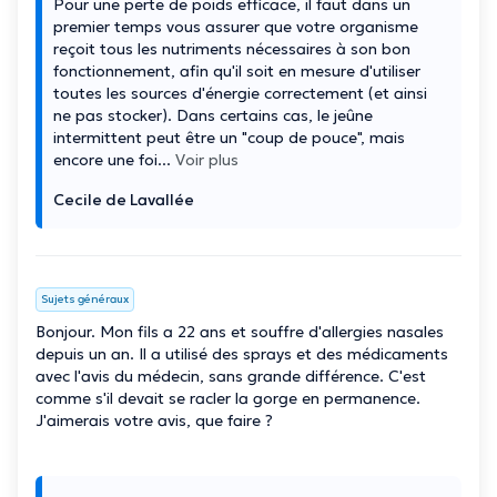
Pour une perte de poids efficace, il faut dans un
premier temps vous assurer que votre organisme
reçoit tous les nutriments nécessaires à son bon
fonctionnement, afin qu'il soit en mesure d'utiliser
toutes les sources d'énergie correctement (et ainsi
ne pas stocker). Dans certains cas, le jeûne
intermittent peut être un "coup de pouce", mais
encore une foi
...
Voir plus
Cecile de Lavallée
Sujets généraux
Bonjour. Mon fils a 22 ans et souffre d'allergies nasales
depuis un an. Il a utilisé des sprays et des médicaments
avec l'avis du médecin, sans grande différence. C'est
comme s'il devait se racler la gorge en permanence.
J'aimerais votre avis, que faire ?