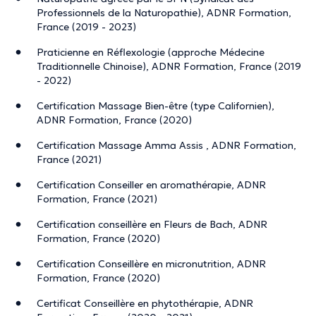
Professionnels de la Naturopathie), ADNR Formation,
France (2019 - 2023)
Praticienne en Réflexologie (approche Médecine
Traditionnelle Chinoise), ADNR Formation, France (2019
- 2022)
Certification Massage Bien-être (type Californien),
ADNR Formation, France (2020)
Certification Massage Amma Assis , ADNR Formation,
France (2021)
Certification Conseiller en aromathérapie, ADNR
Formation, France (2021)
Certification conseillère en Fleurs de Bach, ADNR
Formation, France (2020)
Certification Conseillère en micronutrition, ADNR
Formation, France (2020)
Certificat Conseillère en phytothérapie, ADNR