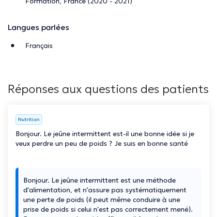
Formation, France (2020 - 2021)
Langues parlées
Français
Réponses aux questions des patients
Nutrition
Bonjour. Le jeûne intermittent est-il une bonne idée si je
veux perdre un peu de poids ? Je suis en bonne santé
Bonjour. Le jeûne intermittent est une méthode
d'alimentation, et n'assure pas systématiquement
une perte de poids (il peut même conduire à une
prise de poids si celui n'est pas correctement mené).