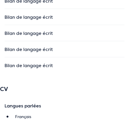
Bilan de langage écrit
Bilan de langage écrit
Bilan de langage écrit
Bilan de langage écrit
Bilan de langage écrit
CV
Langues parlées
Français