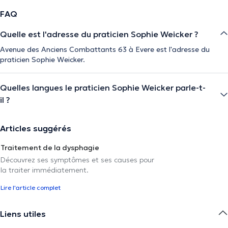
FAQ
Quelle est l'adresse du praticien Sophie Weicker ?
Avenue des Anciens Combattants 63 à Evere est l'adresse du
praticien Sophie Weicker.
Quelles langues le praticien Sophie Weicker parle-t-
il ?
Articles suggérés
Traitement de la dysphagie
Découvrez ses symptômes et ses causes pour
la traiter immédiatement.
Lire l'article complet
Liens utiles