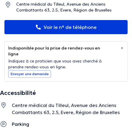
Centre médical du Tilleul, Avenue des Anciens
Combattants 63, 2.5, Evere, Région de Bruxelles
Voir le n° de téléphone
Indisponible pour la prise de rendez-vous en
ligne
Indiquez à ce praticien que vous avez cherché à
prendre rendez-vous en ligne.
Envoyer une demande
Accessibilité
Centre médical du Tilleul, Avenue des Anciens
Combattants 63, 2.5, Evere, Région de Bruxelles
Parking