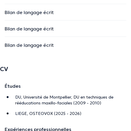
Bilan de langage écrit
Bilan de langage écrit
Bilan de langage écrit
CV
Études
DU, Université de Montpellier, DU en techniques de
rééducations maxillo-faciales (2009 - 2010)
LIEGE, OSTEOVOX (2025 - 2026)
Expériences professionnelles