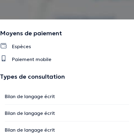
Moyens de paiement
Espèces
Paiement mobile
Types de consultation
Bilan de langage écrit
Bilan de langage écrit
Bilan de langage écrit