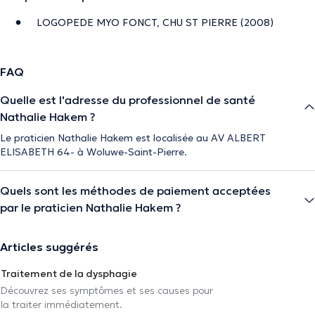
LOGOPEDE MYO FONCT, CHU ST PIERRE (2008)
FAQ
Quelle est l'adresse du professionnel de santé
Nathalie Hakem ?
Le praticien Nathalie Hakem est localisée au AV ALBERT
ELISABETH 64- à Woluwe-Saint-Pierre.
Quels sont les méthodes de paiement acceptées
par le praticien Nathalie Hakem ?
Articles suggérés
Traitement de la dysphagie
Découvrez ses symptômes et ses causes pour
la traiter immédiatement.