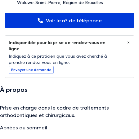
Woluwe-Saint-Pierre, Région de Bruxelles
Voir le n° de téléphone
Indisponible pour la prise de rendez-vous en
ligne
Indiquez à ce praticien que vous avez cherché à
prendre rendez-vous en ligne.
Envoyer une demande
À propos
Prise en charge dans le cadre de traitements
orthodontiques et chirurgicaux.
Apnées du sommeil .