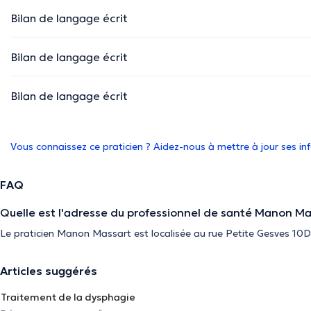
Bilan de langage écrit
Bilan de langage écrit
Bilan de langage écrit
Vous connaissez ce praticien ? Aidez-nous à mettre à jour ses i
FAQ
Quelle est l'adresse du professionnel de santé Manon Ma
Le praticien Manon Massart est localisée au rue Petite Gesves 10D
Articles suggérés
Traitement de la dysphagie