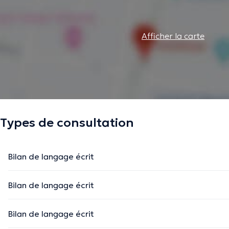
Afficher la carte
Types de consultation
Bilan de langage écrit
Bilan de langage écrit
Bilan de langage écrit