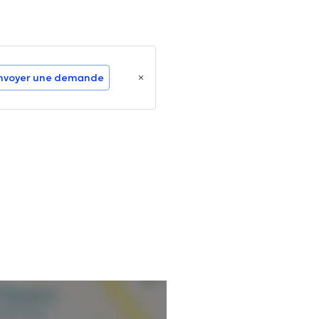
nvoyer une demande