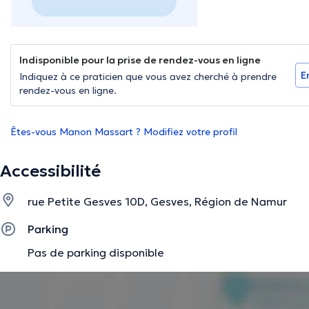
Indisponible pour la prise de rendez-vous en ligne
E
Indiquez à ce praticien que vous avez cherché à prendre
rendez-vous en ligne.
Êtes-vous Manon Massart ? Modifiez votre profil
Accessibilité
rue Petite Gesves 10D, Gesves, Région de Namur
Parking
Pas de parking disponible