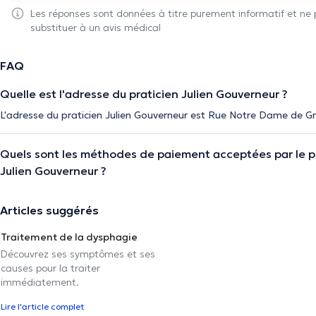
Les réponses sont données à titre purement informatif et ne
substituer à un avis médical
FAQ
Quelle est l'adresse du praticien Julien Gouverneur ?
L'adresse du praticien Julien Gouverneur est Rue Notre Dame de 
Quels sont les méthodes de paiement acceptées par le p
Julien Gouverneur ?
Articles suggérés
Traitement de la dysphagie
Découvrez ses symptômes et ses
causes pour la traiter
immédiatement.
Lire l'article complet