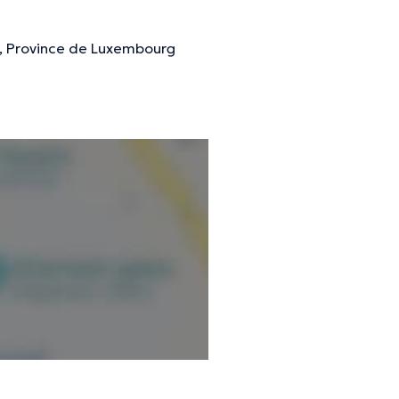
, Province de Luxembourg