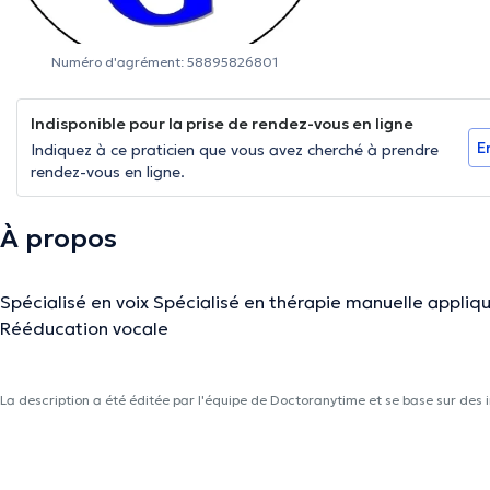
Numéro d'agrément: 58895826801
Indisponible pour la prise de rendez-vous en ligne
E
Indiquez à ce praticien que vous avez cherché à prendre
rendez-vous en ligne.
À propos
Spécialisé en voix Spécialisé en thérapie manuelle appliqu
Rééducation vocale
La description a été éditée par l'équipe de Doctoranytime et se base sur des i