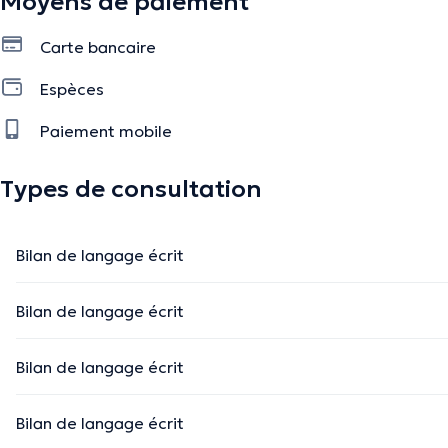
Moyens de paiement
Carte bancaire
Espèces
Paiement mobile
Types de consultation
Bilan de langage écrit
Bilan de langage écrit
Bilan de langage écrit
Bilan de langage écrit