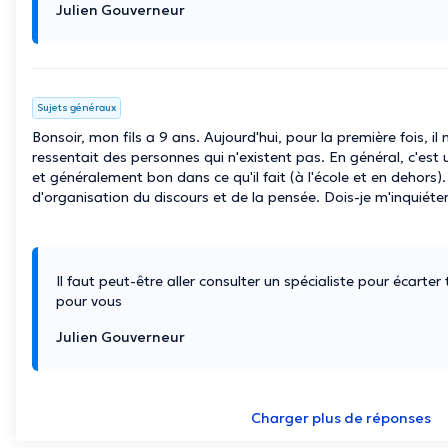
Julien Gouverneur
Sujets généraux
Bonsoir, mon fils a 9 ans. Aujourd'hui, pour la première fois, il 
ressentait des personnes qui n'existent pas. En général, c'est 
et généralement bon dans ce qu'il fait (à l'école et en dehors)
d'organisation du discours et de la pensée. Dois-je m'inquiéter
Il faut peut-être aller consulter un spécialiste pour écarter
pour vous
Julien Gouverneur
Charger plus de réponses