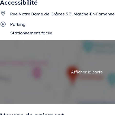
Accessibilité
Rue Notre Dame de Grâces 5 3, Marche-En-Famenne
Parking
Stationnement facile
Afficher la carte