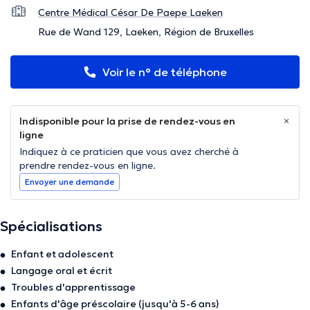
Centre Médical César De Paepe Laeken
Rue de Wand 129, Laeken, Région de Bruxelles
Voir le n° de téléphone
Indisponible pour la prise de rendez-vous en
ligne
Indiquez à ce praticien que vous avez cherché à
prendre rendez-vous en ligne.
Envoyer une demande
Spécialisations
Enfant et adolescent
Langage oral et écrit
Troubles d'apprentissage
Enfants d'âge préscolaire (jusqu'à 5-6 ans)