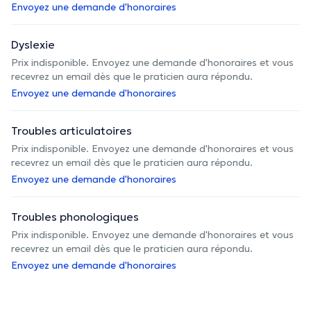
Envoyez une demande d'honoraires
Dyslexie
Prix indisponible. Envoyez une demande d'honoraires et vous
recevrez un email dès que le praticien aura répondu.
Envoyez une demande d'honoraires
Troubles articulatoires
Prix indisponible. Envoyez une demande d'honoraires et vous
recevrez un email dès que le praticien aura répondu.
Envoyez une demande d'honoraires
Troubles phonologiques
Prix indisponible. Envoyez une demande d'honoraires et vous
recevrez un email dès que le praticien aura répondu.
Envoyez une demande d'honoraires