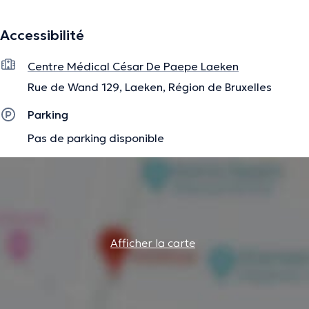
Accessibilité
Centre Médical César De Paepe Laeken
Rue de Wand 129, Laeken, Région de Bruxelles
Parking
Pas de parking disponible
Afficher la carte