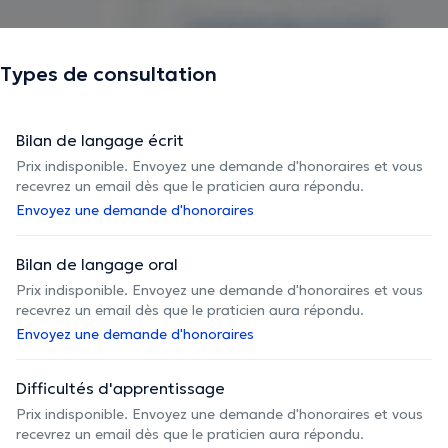
Types de consultation
Bilan de langage écrit
Prix indisponible. Envoyez une demande d'honoraires et vous
recevrez un email dès que le praticien aura répondu.
Envoyez une demande d'honoraires
Bilan de langage oral
Prix indisponible. Envoyez une demande d'honoraires et vous
recevrez un email dès que le praticien aura répondu.
Envoyez une demande d'honoraires
Difficultés d'apprentissage
Prix indisponible. Envoyez une demande d'honoraires et vous
recevrez un email dès que le praticien aura répondu.