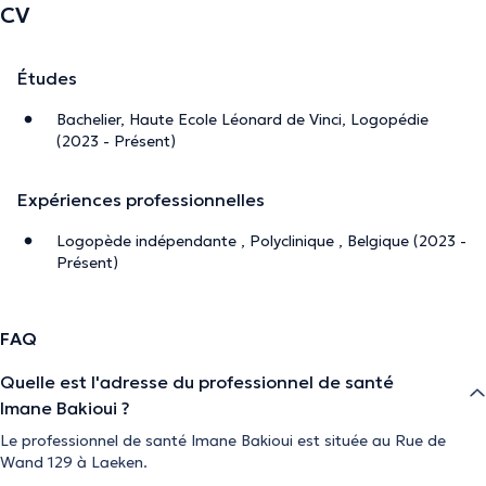
CV
Études
Bachelier, Haute Ecole Léonard de Vinci, Logopédie
(2023 - Présent)
Expériences professionnelles
Logopède indépendante , Polyclinique , Belgique (2023 -
Présent)
FAQ
Quelle est l'adresse du professionnel de santé
Imane Bakioui ?
Le professionnel de santé Imane Bakioui est située au Rue de
Wand 129 à Laeken.