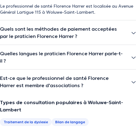
Le professionnel de santé Florence Harrer est localisée au Avenue
Général Lartigue 115 à Woluwe-Saint-Lambert.
Quels sont les méthodes de paiement acceptées
par le praticien Florence Harrer ?
Quelles langues le praticien Florence Harrer parle-t-
il ?
Est-ce que le professionnel de santé Florence
Harrer est membre d'associations ?
Types de consultation populaires à Woluwe-Saint-
Lambert
Traitement de la dyslexie
Bilan de langage