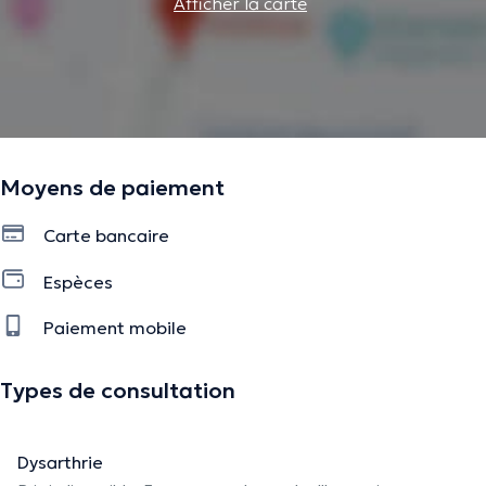
Afficher la carte
Moyens de paiement
Carte bancaire
Espèces
Paiement mobile
Types de consultation
Dysarthrie