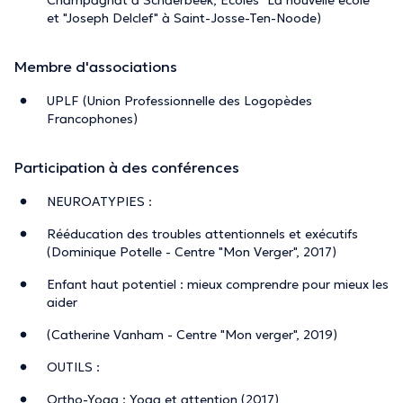
et "Joseph Delclef" à Saint-Josse-Ten-Noode)
Membre d'associations
UPLF (Union Professionnelle des Logopèdes
Francophones)
Participation à des conférences
NEUROATYPIES :
Rééducation des troubles attentionnels et exécutifs
(Dominique Potelle - Centre "Mon Verger", 2017)
Enfant haut potentiel : mieux comprendre pour mieux les
aider
(Catherine Vanham - Centre "Mon verger", 2019)
OUTILS :
Ortho-Yoga : Yoga et attention (2017)