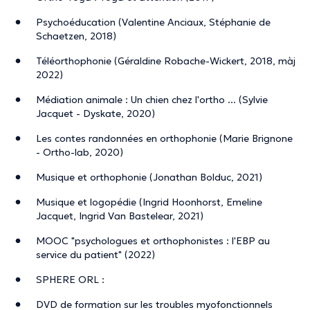
Psychoéducation (Valentine Anciaux, Stéphanie de
Schaetzen, 2018)
Téléorthophonie (Géraldine Robache-Wickert, 2018, màj
2022)
Médiation animale : Un chien chez l'ortho ... (Sylvie
Jacquet - Dyskate, 2020)
Les contes randonnées en orthophonie (Marie Brignone
- Ortho-lab, 2020)
Musique et orthophonie (Jonathan Bolduc, 2021)
Musique et logopédie (Ingrid Hoonhorst, Emeline
Jacquet, Ingrid Van Bastelear, 2021)
MOOC "psychologues et orthophonistes : l'EBP au
service du patient" (2022)
SPHERE ORL :
DVD de formation sur les troubles myofonctionnels