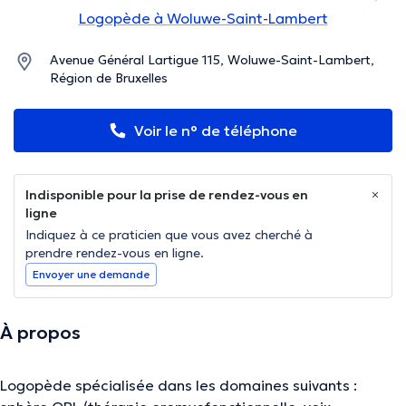
Logopède à Woluwe-Saint-Lambert
Avenue Général Lartigue 115, Woluwe-Saint-Lambert,
Région de Bruxelles
Voir le n° de téléphone
Indisponible pour la prise de rendez-vous en
ligne
Indiquez à ce praticien que vous avez cherché à
prendre rendez-vous en ligne.
Envoyer une demande
À propos
Logopède spécialisée dans les domaines suivants :