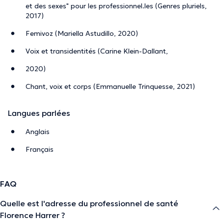
et des sexes" pour les professionnel.les (Genres pluriels,
2017)
Femivoz (Mariella Astudillo, 2020)
Voix et transidentités (Carine Klein-Dallant,
2020)
Chant, voix et corps (Emmanuelle Trinquesse, 2021)
Langues parlées
Anglais
Français
FAQ
Quelle est l'adresse du professionnel de santé
Florence Harrer ?