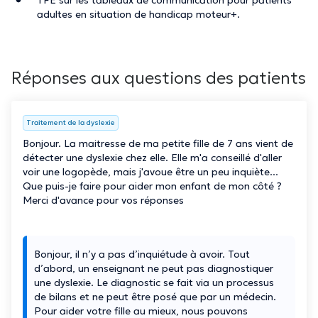
adultes en situation de handicap moteur+.
Réponses aux questions des patients
Traitement de la dyslexie
Bonjour. La maitresse de ma petite fille de 7 ans vient de
détecter une dyslexie chez elle. Elle m'a conseillé d'aller
voir une logopède, mais j'avoue être un peu inquiète...
Que puis-je faire pour aider mon enfant de mon côté ?
Merci d'avance pour vos réponses
Bonjour, il n’y a pas d’inquiétude à avoir. Tout
d’abord, un enseignant ne peut pas diagnostiquer
une dyslexie. Le diagnostic se fait via un processus
de bilans et ne peut être posé que par un médecin.
Pour aider votre fille au mieux, nous pouvons