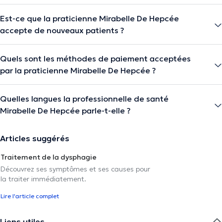
Est-ce que la praticienne Mirabelle De Hepcée
accepte de nouveaux patients ?
Quels sont les méthodes de paiement acceptées
par la praticienne Mirabelle De Hepcée ?
Quelles langues la professionnelle de santé
Mirabelle De Hepcée parle-t-elle ?
Articles suggérés
Traitement de la dysphagie
Découvrez ses symptômes et ses causes pour
la traiter immédiatement.
Lire l'article complet
Liens utiles