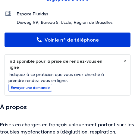
Espace Pluridys
Dieweg 99, Bureau 5, Uccle, Région de Bruxelles
Voir le n° de téléphone
Indisponible pour la prise de rendez-vous en
ligne
Indiquez à ce praticien que vous avez cherché à
prendre rendez-vous en ligne.
Envoyer une demande
À propos
Prises en charges en français uniquement portant sur : les
troubles myofonctionnels (déglutition, respiration,