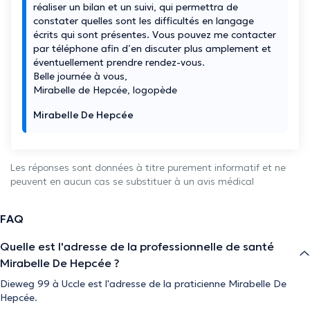
réaliser un bilan et un suivi, qui permettra de
constater quelles sont les difficultés en langage
écrits qui sont présentes. Vous pouvez me contacter
par téléphone afin d’en discuter plus amplement et
éventuellement prendre rendez-vous.
Belle journée à vous,
Mirabelle de Hepcée, logopède
Mirabelle De Hepcée
Les réponses sont données à titre purement informatif et ne
peuvent en aucun cas se substituer à un avis médical
FAQ
Quelle est l'adresse de la professionnelle de santé
Mirabelle De Hepcée ?
Dieweg 99 à Uccle est l'adresse de la praticienne Mirabelle De
Hepcée.