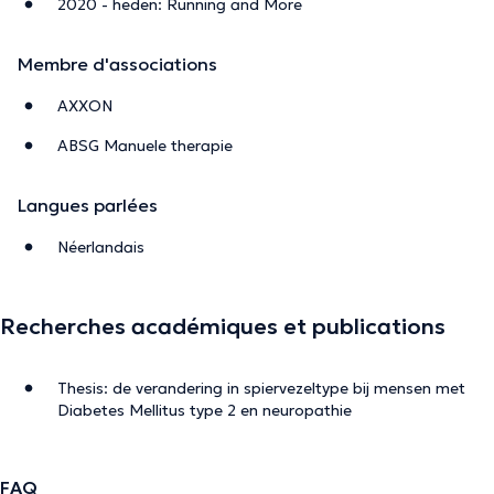
2020 - heden: Running and More
Membre d'associations
AXXON
ABSG Manuele therapie
Langues parlées
Néerlandais
Recherches académiques et publications
Thesis: de verandering in spiervezeltype bij mensen met
Diabetes Mellitus type 2 en neuropathie
FAQ