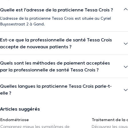
Quelle est l'adresse de la praticienne Tessa Crois ?
L'adresse de la praticienne Tessa Crois est située au Cyriel
Buyssestraat 2 à Gand.
Est-ce que la professionnelle de santé Tessa Crois
accepte de nouveaux patients ?
Quels sont les méthodes de paiement acceptées
par la professionnelle de santé Tessa Crois ?
Quelles langues la praticienne Tessa Crois parle-t-
elle ?
Articles suggérés
Endométriose
Traitement de la 
Comprenez mieux les symptômes de
Découvrez les caus