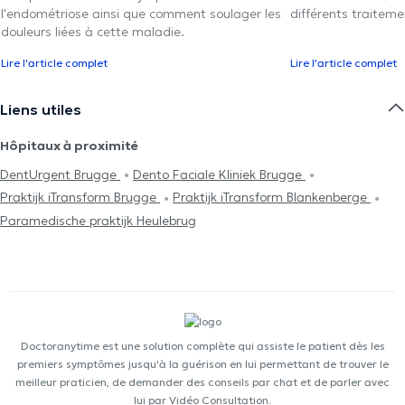
l'endométriose ainsi que comment soulager les
différents traiteme
douleurs liées à cette maladie.
Lire l'article complet
Lire l'article complet
Liens utiles
Hôpitaux à proximité
DentUrgent Brugge
Dento Faciale Kliniek Brugge
Praktijk iTransform Brugge
Praktijk iTransform Blankenberge
Paramedische praktijk Heulebrug
Doctoranytime est une solution complète qui assiste le patient dès les
premiers symptômes jusqu'à la guérison en lui permettant de trouver le
meilleur praticien, de demander des conseils par chat et de parler avec
lui par Vidéo Consultation.