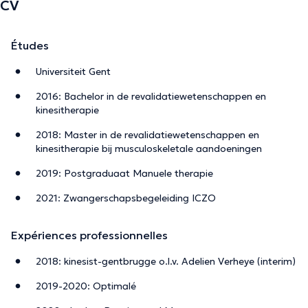
CV
Études
Universiteit Gent
2016: Bachelor in de revalidatiewetenschappen en
kinesitherapie
2018: Master in de revalidatiewetenschappen en
kinesitherapie bij musculoskeletale aandoeningen
2019: Postgraduaat Manuele therapie
2021: Zwangerschapsbegeleiding ICZO
Expériences professionnelles
2018: kinesist-gentbrugge o.l.v. Adelien Verheye (interim)
2019-2020: Optimalé