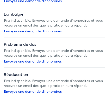
Envoyez une demande d'honoraires
Lombalgie
Prix indisponible. Envoyez une demande d'honoraires et vous
recevrez un email dès que le praticien aura répondu.
Envoyez une demande d'honoraires
Problème de dos
Prix indisponible. Envoyez une demande d'honoraires et vous
recevrez un email dès que le praticien aura répondu.
Envoyez une demande d'honoraires
Rééducation
Prix indisponible. Envoyez une demande d'honoraires et vous
recevrez un email dès que le praticien aura répondu.
Envoyez une demande d'honoraires