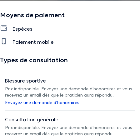
Moyens de paiement
Espèces
Paiement mobile
Types de consultation
Blessure sportive
Prix indisponible. Envoyez une demande d'honoraires et vous
recevrez un email dès que le praticien aura répondu.
Envoyez une demande d'honoraires
Consultation générale
Prix indisponible. Envoyez une demande d'honoraires et vous
recevrez un email dès que le praticien aura répondu.