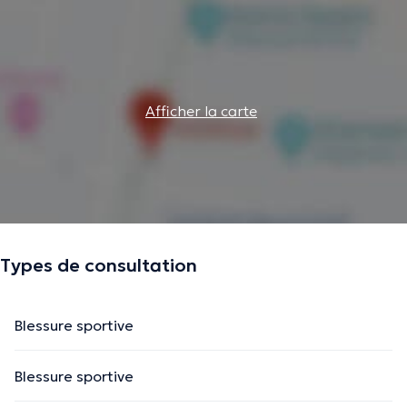
Afficher la carte
Types de consultation
Blessure sportive
Blessure sportive