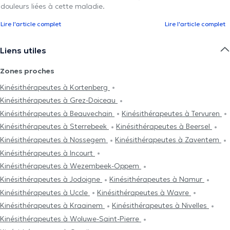
douleurs liées à cette maladie.
Lire l'article complet
Lire l'article complet
Liens utiles
Zones proches
Kinésithérapeutes à Kortenberg
Kinésithérapeutes à Grez-Doiceau
Kinésithérapeutes à Beauvechain
Kinésithérapeutes à Tervuren
Kinésithérapeutes à Sterrebeek
Kinésithérapeutes à Beersel
Kinésithérapeutes à Nossegem
Kinésithérapeutes à Zaventem
Kinésithérapeutes à Incourt
Kinésithérapeutes à Wezembeek-Oppem
Kinésithérapeutes à Jodoigne
Kinésithérapeutes à Namur
Kinésithérapeutes à Uccle
Kinésithérapeutes à Wavre
Kinésithérapeutes à Kraainem
Kinésithérapeutes à Nivelles
Kinésithérapeutes à Woluwe-Saint-Pierre