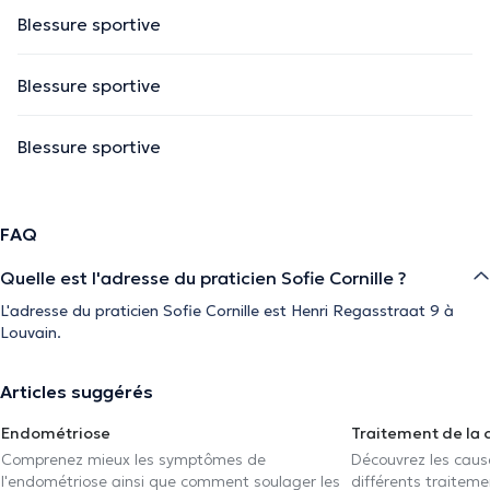
Blessure sportive
Blessure sportive
Blessure sportive
FAQ
Quelle est l'adresse du praticien Sofie Cornille ?
L'adresse du praticien Sofie Cornille est Henri Regasstraat 9 à
Louvain.
Articles suggérés
Endométriose
Traitement de la 
Comprenez mieux les symptômes de
Découvrez les caus
l'endométriose ainsi que comment soulager les
différents traiteme