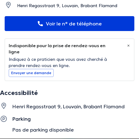
Henri Regasstraat 9, Louvain, Brabant Flamand
Voir le n° de téléphone
Indisponible pour la prise de rendez-vous en
ligne
Indiquez à ce praticien que vous avez cherché à
prendre rendez-vous en ligne.
Envoyer une demande
Accessibilité
Henri Regasstraat 9, Louvain, Brabant Flamand
Parking
Pas de parking disponible