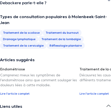
Debackere parle-t-elle ?
Types de consultation populaires à Molenbeek-Saint-
Jean
Traitement de la scoliose
Traitement du burnout
Drainage lymphatique
Traitement de la lombalgie
Traitement de la cervicalgie
Réflexologie plantaire
Articles suggérés
Endométriose
Traitement de la 
Comprenez mieux les symptômes de
Découvrez les caus
l'endométriose ainsi que comment soulager les
différents traiteme
douleurs liées à cette maladie.
Lire l'article complet
Lire l'article complet
Liens utiles