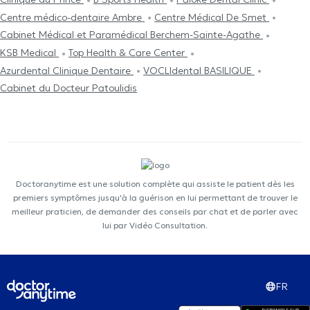
Centre médico-dentaire Ambre
Centre Médical De Smet
Cabinet Médical et Paramédical Berchem-Sainte-Agathe
KSB Medical
Top Health & Care Center
Azurdental Clinique Dentaire
VOCLIdental BASILIQUE
Cabinet du Docteur Patoulidis
Doctoranytime est une solution complète qui assiste le patient dès les
premiers symptômes jusqu'à la guérison en lui permettant de trouver le
meilleur praticien, de demander des conseils par chat et de parler avec
lui par Vidéo Consultation.
FR