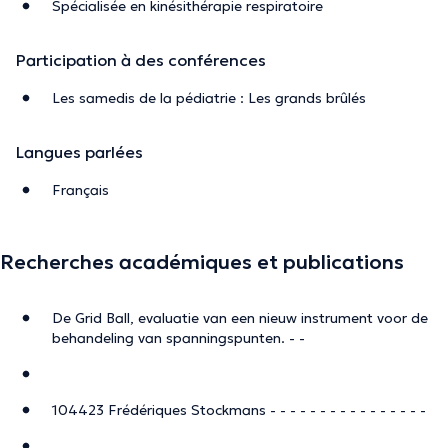
Spécialisée en kinésithérapie respiratoire
Participation à des conférences
Les samedis de la pédiatrie : Les grands brûlés
Langues parlées
Français
Recherches académiques et publications
De Grid Ball, evaluatie van een nieuw instrument voor de
behandeling van spanningspunten. - -
104423 Frédériques Stockmans - - - - - - - - - - - - - - - -