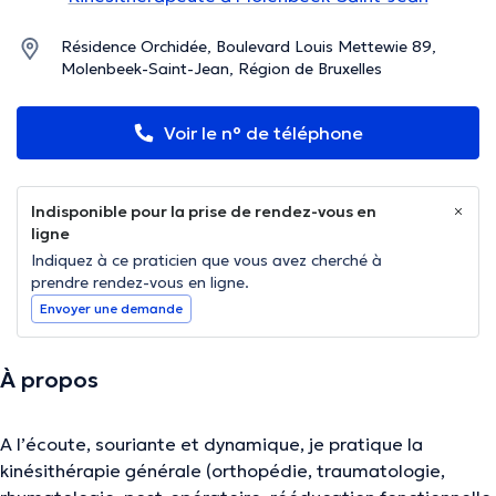
Résidence Orchidée, Boulevard Louis Mettewie 89,
Molenbeek-Saint-Jean, Région de Bruxelles
Voir le n° de téléphone
Indisponible pour la prise de rendez-vous en
ligne
Indiquez à ce praticien que vous avez cherché à
prendre rendez-vous en ligne.
Envoyer une demande
À propos
A l’écoute, souriante et dynamique, je pratique la
kinésithérapie générale (orthopédie, traumatologie,