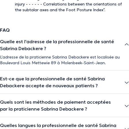
injury - - - - - - Correlations between the orientations of
the subtalar axes and the Foot Posture Index".
FAQ
Quelle est l'adresse de la professionnelle de santé
Sabrina Debackere ?
L'adresse de la praticienne Sabrina Debackere est localisée au
Boulevard Louis Mettewie 89 à Molenbeek-Saint-Jean.
Est-ce que la professionnelle de santé Sabrina
Debackere accepte de nouveaux patients ?
Quels sont les méthodes de paiement acceptées
par la praticienne Sabrina Debackere ?
Quelles langues la professionnelle de santé Sabrina