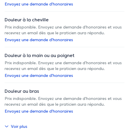
Envoyez une demande d'honoraires
Douleur à la cheville
Prix indisponible. Envoyez une demande d'honoraires et vous
recevrez un email dès que le praticien aura répondu.
Envoyez une demande d'honoraires
Douleur à la main ou au poignet
Prix indisponible. Envoyez une demande d'honoraires et vous
recevrez un email dès que le praticien aura répondu.
Envoyez une demande d'honoraires
Douleur au bras
Prix indisponible. Envoyez une demande d'honoraires et vous
recevrez un email dès que le praticien aura répondu.
Envoyez une demande d'honoraires
Voir plus