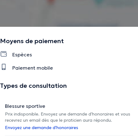
La description a été éditée par l'équipe de Doctoranytime et se base sur des
informations vérifiées.
Moyens de paiement
Espèces
Paiement mobile
Types de consultation
Blessure sportive
Prix indisponible. Envoyez une demande d'honoraires et vous
recevrez un email dès que le praticien aura répondu.
Envoyez une demande d'honoraires