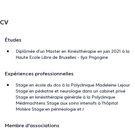
CV
Études
Diplômée d'un Master en Kinésithérapie en juin 2021 à la
Haute Ecole Libre de Bruxelles - Ilya Prigogine
Expériences professionnelles
Stage en école du dos à la Polyclinique Madeleine Lejour
Stage en pédiatrie et neurologie dans un cabinet privé
Stage en kinésithérapie générale à la Polyclinique
Médimachtens Stage aux soins intensifs à l'hôpital
Molière Stage en périnéologie et r
Membre d'associations