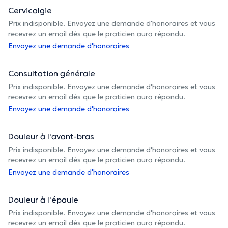
Cervicalgie
Prix indisponible. Envoyez une demande d'honoraires et vous
recevrez un email dès que le praticien aura répondu.
Envoyez une demande d'honoraires
Consultation générale
Prix indisponible. Envoyez une demande d'honoraires et vous
recevrez un email dès que le praticien aura répondu.
Envoyez une demande d'honoraires
Douleur à l'avant-bras
Prix indisponible. Envoyez une demande d'honoraires et vous
recevrez un email dès que le praticien aura répondu.
Envoyez une demande d'honoraires
Douleur à l'épaule
Prix indisponible. Envoyez une demande d'honoraires et vous
recevrez un email dès que le praticien aura répondu.