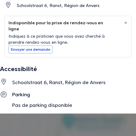
Schoolstraat 6, Ranst, Région de Anvers
Indisponible pour la prise de rendez-vous en
ligne
Indiquez à ce praticien que vous avez cherché à
prendre rendez-vous en ligne.
Envoyer une demande
Accessibilité
Schoolstraat 6, Ranst, Région de Anvers
Parking
Pas de parking disponible