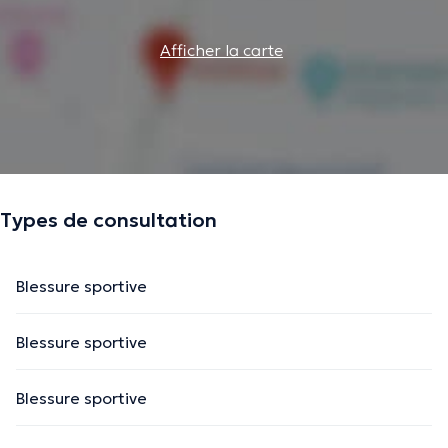
Afficher la carte
Types de consultation
Blessure sportive
Blessure sportive
Blessure sportive