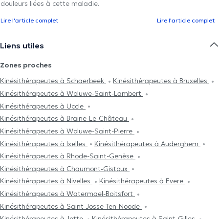
douleurs liées à cette maladie.
Lire l'article complet
Lire l'article complet
Liens utiles
Zones proches
Kinésithérapeutes à Schaerbeek
Kinésithérapeutes à Bruxelles
Kinésithérapeutes à Woluwe-Saint-Lambert
Kinésithérapeutes à Uccle
Kinésithérapeutes à Braine-Le-Château
Kinésithérapeutes à Woluwe-Saint-Pierre
Kinésithérapeutes à Ixelles
Kinésithérapeutes à Auderghem
Kinésithérapeutes à Rhode-Saint-Genèse
Kinésithérapeutes à Chaumont-Gistoux
Kinésithérapeutes à Nivelles
Kinésithérapeutes à Evere
Kinésithérapeutes à Watermael-Boitsfort
Kinésithérapeutes à Saint-Josse-Ten-Noode
Kinésithérapeutes à Jette
Kinésithérapeutes à Saint-Gilles