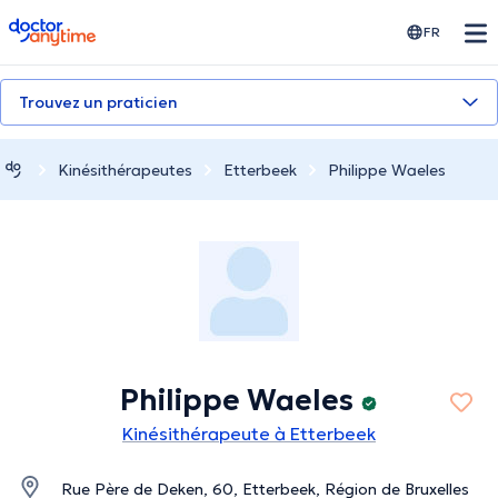
doctoranytime
FR
Trouvez un praticien
Kinésithérapeutes
Etterbeek
Philippe Waeles
Philippe Waeles
Kinésithérapeute à Etterbeek
Rue Père de Deken, 60, Etterbeek, Région de Bruxelles