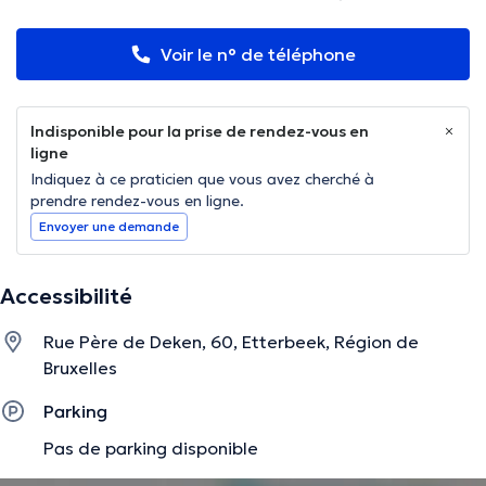
Voir le n° de téléphone
Indisponible pour la prise de rendez-vous en
ligne
Indiquez à ce praticien que vous avez cherché à
prendre rendez-vous en ligne.
Envoyer une demande
Accessibilité
Rue Père de Deken, 60, Etterbeek, Région de
Bruxelles
Parking
Pas de parking disponible