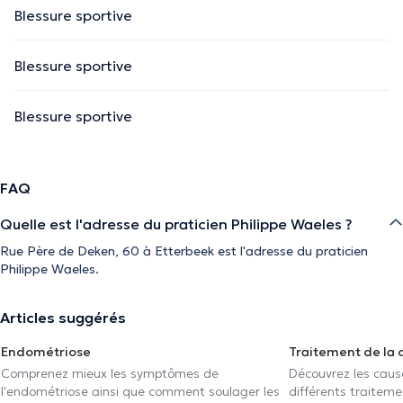
Blessure sportive
Blessure sportive
Blessure sportive
FAQ
Quelle est l'adresse du praticien Philippe Waeles ?
Rue Père de Deken, 60 à Etterbeek est l'adresse du praticien
Philippe Waeles.
Articles suggérés
Endométriose
Traitement de la 
Comprenez mieux les symptômes de
Découvrez les caus
l'endométriose ainsi que comment soulager les
différents traiteme