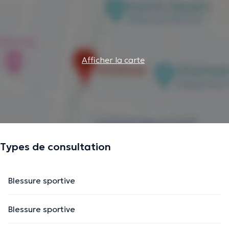
Afficher la carte
Types de consultation
Blessure sportive
Blessure sportive