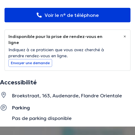
Voir le n° de téléphone
Indisponible pour la prise de rendez-vous en
ligne
Indiquez à ce praticien que vous avez cherché à
prendre rendez-vous en ligne.
Envoyer une demande
Accessibilité
Broekstraat, 163, Audenarde, Flandre Orientale
Parking
Pas de parking disponible