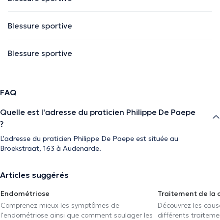
Blessure sportive
Blessure sportive
FAQ
Quelle est l'adresse du praticien Philippe De Paepe
?
L'adresse du praticien Philippe De Paepe est située au
Broekstraat, 163 à Audenarde.
Articles suggérés
Endométriose
Traitement de la 
Comprenez mieux les symptômes de
Découvrez les caus
l'endométriose ainsi que comment soulager les
différents traiteme