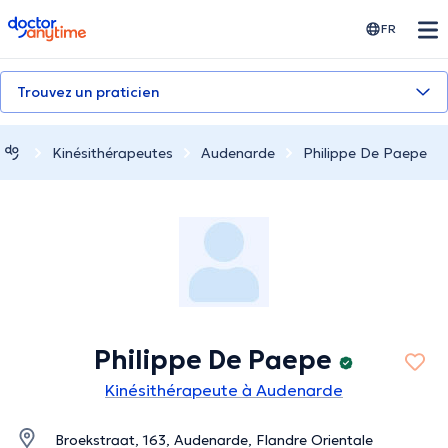
doctoranytime
FR
Trouvez un praticien
Kinésithérapeutes
Audenarde
Philippe De Paepe
Philippe De Paepe
Kinésithérapeute à Audenarde
Broekstraat, 163, Audenarde, Flandre Orientale