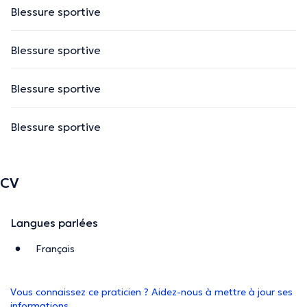
Blessure sportive
Blessure sportive
Blessure sportive
Blessure sportive
CV
Langues parlées
Français
Vous connaissez ce praticien ? Aidez-nous à mettre à jour ses
informations