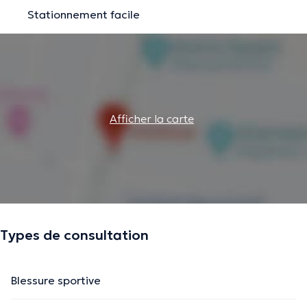
Stationnement facile
Afficher la carte
Types de consultation
Blessure sportive