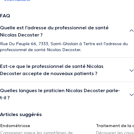
FAQ
Quelle est l'adresse du professionnel de santé
Nicolas Decoster ?
Rue Du Peuple 66, 7333, Saint-Ghislain à Tertre est l'adresse du
professionnel de santé Nicolas Decoster.
Est-ce que le professionnel de santé Nicolas
Decoster accepte de nouveaux patients ?
Quelles langues le praticien Nicolas Decoster parle-
t-il ?
Articles suggérés
Endométriose
Traitement de la 
Comprenez mieux les symptômes de
Découvrez les caus