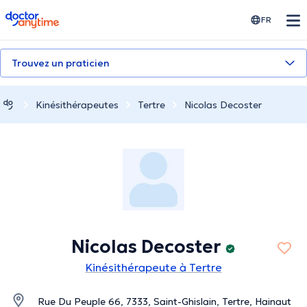
doctoranytime
FR
Trouvez un praticien
Kinésithérapeutes
Tertre
Nicolas Decoster
Nicolas Decoster
Kinésithérapeute à Tertre
Rue Du Peuple 66, 7333, Saint-Ghislain, Tertre, Hainaut