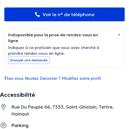
Voir le n° de téléphone
Indisponible pour la prise de rendez-vous en
ligne
Indiquez à ce praticien que vous avez cherché à
prendre rendez-vous en ligne.
Envoyer une demande
Êtes-vous Nicolas Decoster ? Modifiez votre profil
Accessibilité
Rue Du Peuple 66, 7333, Saint-Ghislain, Tertre,
Hainaut
Parking