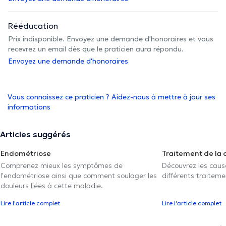
Rééducation
Prix indisponible. Envoyez une demande d'honoraires et vous
recevrez un email dès que le praticien aura répondu.
Envoyez une demande d'honoraires
Vous connaissez ce praticien ? Aidez-nous à mettre à jour ses
informations
Articles suggérés
Endométriose
Traitement de la 
Comprenez mieux les symptômes de
Découvrez les caus
l'endométriose ainsi que comment soulager les
différents traiteme
douleurs liées à cette maladie.
Lire l'article complet
Lire l'article complet