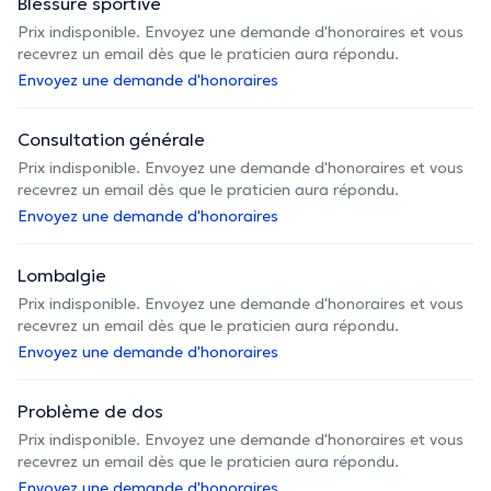
Blessure sportive
Prix indisponible. Envoyez une demande d'honoraires et vous
recevrez un email dès que le praticien aura répondu.
Envoyez une demande d'honoraires
Consultation générale
Prix indisponible. Envoyez une demande d'honoraires et vous
recevrez un email dès que le praticien aura répondu.
Envoyez une demande d'honoraires
Lombalgie
Prix indisponible. Envoyez une demande d'honoraires et vous
recevrez un email dès que le praticien aura répondu.
Envoyez une demande d'honoraires
Problème de dos
Prix indisponible. Envoyez une demande d'honoraires et vous
recevrez un email dès que le praticien aura répondu.
Envoyez une demande d'honoraires