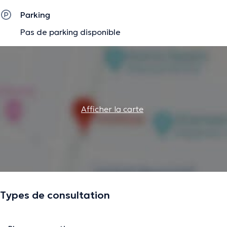
Parking
Pas de parking disponible
Afficher la carte
Types de consultation