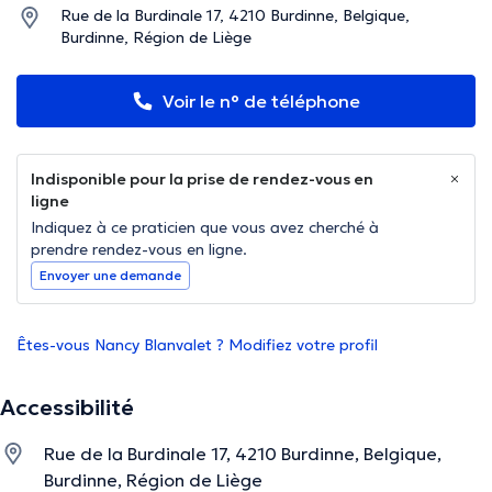
Rue de la Burdinale 17, 4210 Burdinne, Belgique,
Burdinne, Région de Liège
Voir le n° de téléphone
Indisponible pour la prise de rendez-vous en
ligne
Indiquez à ce praticien que vous avez cherché à
prendre rendez-vous en ligne.
Envoyer une demande
Êtes-vous Nancy Blanvalet ? Modifiez votre profil
Accessibilité
Rue de la Burdinale 17, 4210 Burdinne, Belgique,
Burdinne, Région de Liège