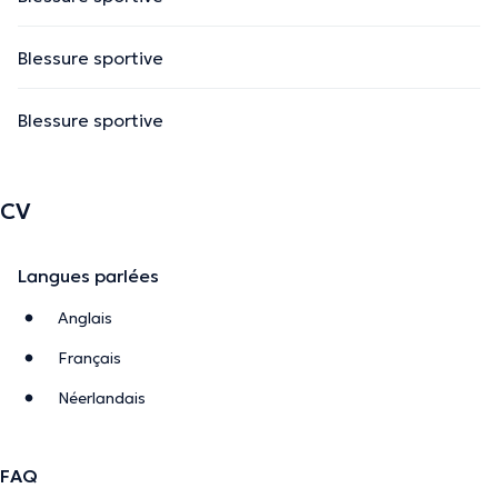
Blessure sportive
Blessure sportive
CV
Langues parlées
Anglais
Français
Néerlandais
FAQ