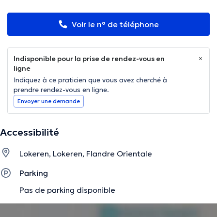
Voir le n° de téléphone
Indisponible pour la prise de rendez-vous en
ligne
Indiquez à ce praticien que vous avez cherché à
prendre rendez-vous en ligne.
Envoyer une demande
Accessibilité
Lokeren, Lokeren, Flandre Orientale
Parking
Pas de parking disponible