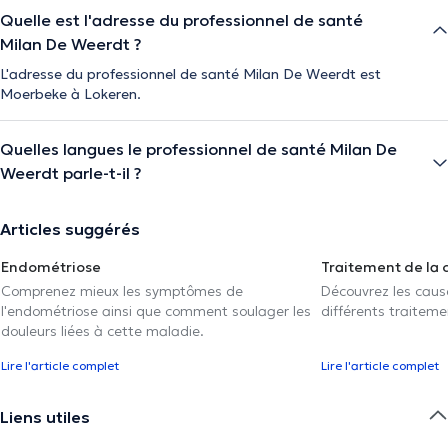
Quelle est l'adresse du professionnel de santé
Milan De Weerdt ?
L'adresse du professionnel de santé Milan De Weerdt est
Moerbeke à Lokeren.
Quelles langues le professionnel de santé Milan De
Weerdt parle-t-il ?
Articles suggérés
Endométriose
Traitement de la 
Comprenez mieux les symptômes de
Découvrez les caus
l'endométriose ainsi que comment soulager les
différents traiteme
douleurs liées à cette maladie.
Lire l'article complet
Lire l'article complet
Liens utiles