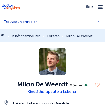
doctoranytime
FR
Trouvez un praticien
Kinésithérapeutes
Lokeren
Milan De Weerdt
Milan De Weerdt
Master
Kinésithérapeute à Lokeren
Lokeren, Lokeren, Flandre Orientale