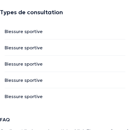
Types de consultation
Blessure sportive
Blessure sportive
Blessure sportive
Blessure sportive
Blessure sportive
FAQ