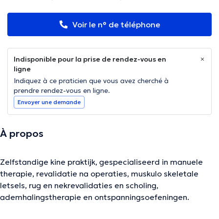
Voir le n° de téléphone
Indisponible pour la prise de rendez-vous en
ligne
Indiquez à ce praticien que vous avez cherché à
prendre rendez-vous en ligne.
Envoyer une demande
À propos
Zelfstandige kine praktijk, gespecialiseerd in manuele
therapie, revalidatie na operaties, muskulo skeletale
letsels, rug en nekrevalidaties en scholing,
ademhalingstherapie en ontspanningsoefeningen.