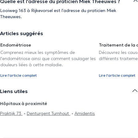
Quelle est l'adresse du praticien Miek Theeuwes ?
Looiweg 163 à Rijkevorsel est l'adresse du praticien Miek
Theeuwes.
Articles suggérés
Endométriose
Traitement de la 
Comprenez mieux les symptômes de
Découvrez les caus
l'endométriose ainsi que comment soulager les
différents traiteme
douleurs liées à cette maladie.
Lire l'article complet
Lire l'article complet
Liens utiles
Hôpitaux à proximité
Praktijk 73
Denturgent Turnhout
Amidentis