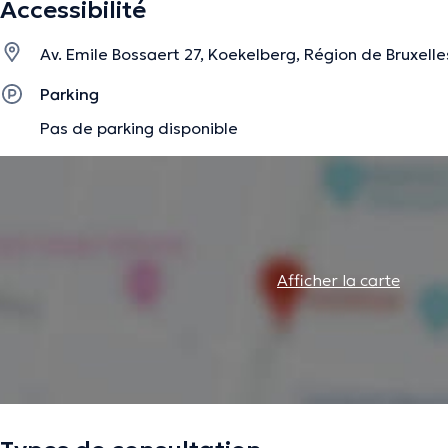
Accessibilité
Av. Emile Bossaert 27, Koekelberg, Région de Bruxelle
Parking
Pas de parking disponible
Afficher la carte