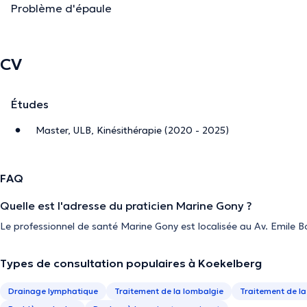
Problème d'épaule
CV
Études
Master, ULB, Kinésithérapie (2020 - 2025)
FAQ
Quelle est l'adresse du praticien Marine Gony ?
Le professionnel de santé Marine Gony est localisée au Av. Emile 
Types de consultation populaires à Koekelberg
Drainage lymphatique
Traitement de la lombalgie
Traitement de la