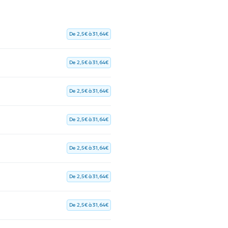
De 2,5€ à 31,64€
De 2,5€ à 31,64€
De 2,5€ à 31,64€
De 2,5€ à 31,64€
De 2,5€ à 31,64€
De 2,5€ à 31,64€
De 2,5€ à 31,64€