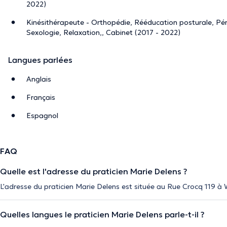
2022)
Kinésithérapeute - Orthopédie, Rééducation posturale, Péri
Sexologie, Relaxation,, Cabinet (2017 - 2022)
Langues parlées
Anglais
Français
Espagnol
FAQ
Quelle est l'adresse du praticien Marie Delens ?
L'adresse du praticien Marie Delens est située au Rue Crocq 119 
Quelles langues le praticien Marie Delens parle-t-il ?