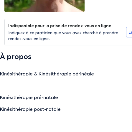
Indisponible pour la prise de rendez-vous en ligne
E
Indiquez à ce praticien que vous avez cherché à prendre
rendez-vous en ligne.
À propos
Kinésithérapie & Kinésithérapie périnéale
Kinésithérapie pré-natale
Kinésithérapie post-natale
Préparation à l'accouchement