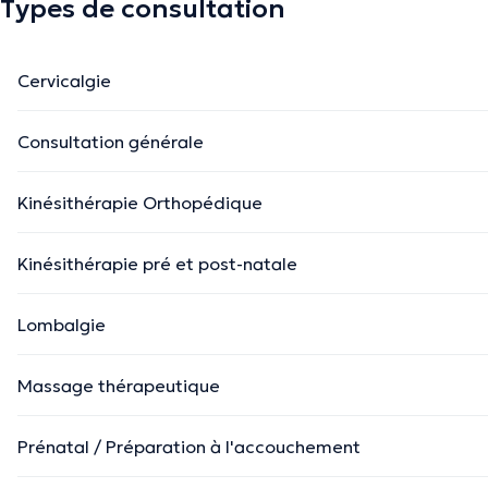
Types de consultation
Cervicalgie
Consultation générale
Kinésithérapie Orthopédique
Kinésithérapie pré et post-natale
Lombalgie
Massage thérapeutique
Prénatal / Préparation à l'accouchement