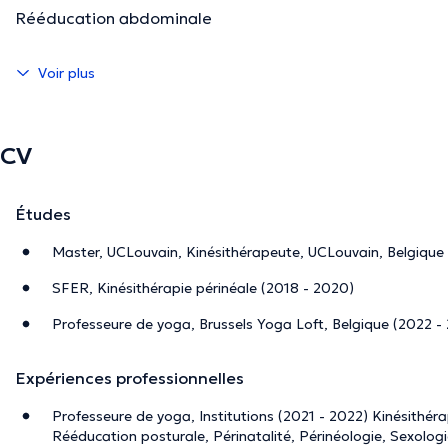
Rééducation abdominale
Voir plus
CV
Études
Master, UCLouvain, Kinésithérapeute, UCLouvain, Belgique 
SFER, Kinésithérapie périnéale (2018 - 2020)
Professeure de yoga, Brussels Yoga Loft, Belgique (2022 -
Expériences professionnelles
Professeure de yoga, Institutions (2021 - 2022) Kinésithér
Rééducation posturale, Périnatalité, Périnéologie, Sexologi