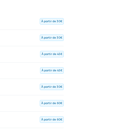
À partir de 30€
À partir de 30€
À partir de 45€
À partir de 45€
À partir de 30€
À partir de 60€
À partir de 60€