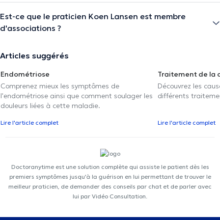
Est-ce que le praticien Koen Lansen est membre
d'associations ?
Articles suggérés
Endométriose
Traitement de la 
Comprenez mieux les symptômes de
Découvrez les caus
l'endométriose ainsi que comment soulager les
différents traiteme
douleurs liées à cette maladie.
Lire l'article complet
Lire l'article complet
Doctoranytime est une solution complète qui assiste le patient dès les
premiers symptômes jusqu'à la guérison en lui permettant de trouver le
meilleur praticien, de demander des conseils par chat et de parler avec
lui par Vidéo Consultation.