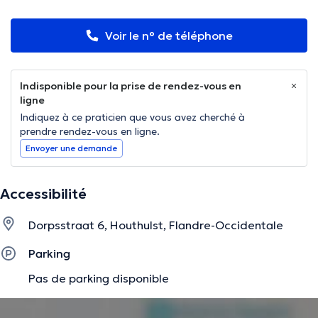
Voir le n° de téléphone
Indisponible pour la prise de rendez-vous en
ligne
Indiquez à ce praticien que vous avez cherché à
prendre rendez-vous en ligne.
Envoyer une demande
Accessibilité
Dorpsstraat 6, Houthulst, Flandre-Occidentale
Parking
Pas de parking disponible