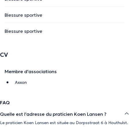
Blessure sportive
Blessure sportive
CV
Membre d'associations
Axxon
FAQ
Quelle est l'adresse du praticien Koen Lansen ?
Le praticien Koen Lansen est située au Dorpsstraat 6 à Houthulst.