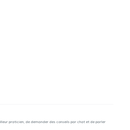
lleur praticien, de demander des conseils par chat et de parler