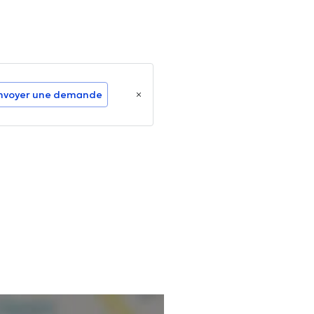
nvoyer une demande