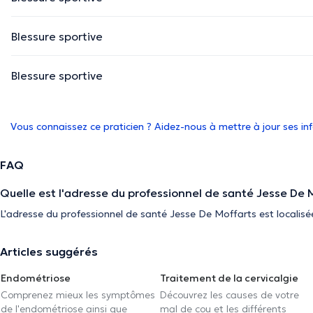
Blessure sportive
Blessure sportive
Vous connaissez ce praticien ? Aidez-nous à mettre à jour ses i
FAQ
Quelle est l'adresse du professionnel de santé Jesse De 
L'adresse du professionnel de santé Jesse De Moffarts est localisé
Articles suggérés
Endométriose
Traitement de la cervicalgie
Comprenez mieux les symptômes
Découvrez les causes de votre
de l'endométriose ainsi que
mal de cou et les différents