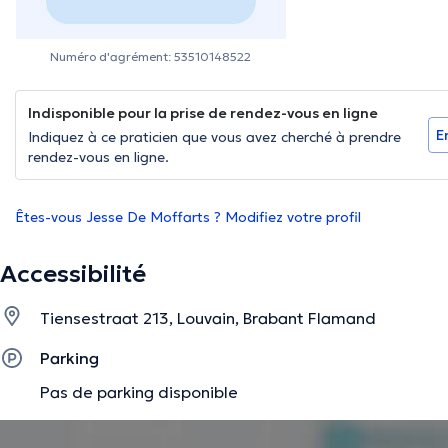
Numéro d'agrément: 53510148522
Indisponible pour la prise de rendez-vous en ligne
E
Indiquez à ce praticien que vous avez cherché à prendre
rendez-vous en ligne.
Êtes-vous Jesse De Moffarts ? Modifiez votre profil
Accessibilité
Tiensestraat 213, Louvain, Brabant Flamand
Parking
Pas de parking disponible