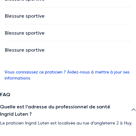
Blessure sportive
Blessure sportive
Blessure sportive
Vous connaissez ce praticien ? Aidez-nous à mettre à jour ses
informations
FAQ
Quelle est l'adresse du professionnel de santé
Ingrid Luten ?
Le praticien Ingrid Luten est localisée au rue d'angleterre 2 à Huy.