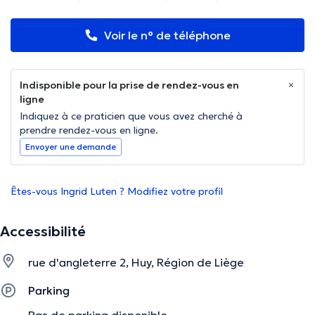
Voir le n° de téléphone
Indisponible pour la prise de rendez-vous en
ligne
Indiquez à ce praticien que vous avez cherché à
prendre rendez-vous en ligne.
Envoyer une demande
Êtes-vous Ingrid Luten ? Modifiez votre profil
Accessibilité
rue d'angleterre 2, Huy, Région de Liège
Parking
Pas de parking disponible