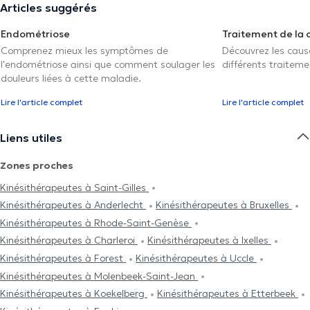
Articles suggérés
Endométriose
Traitement de la 
Comprenez mieux les symptômes de
Découvrez les caus
l'endométriose ainsi que comment soulager les
différents traiteme
douleurs liées à cette maladie.
Lire l'article complet
Lire l'article complet
Liens utiles
Zones proches
Kinésithérapeutes à Saint-Gilles
Kinésithérapeutes à Anderlecht
Kinésithérapeutes à Bruxelles
Kinésithérapeutes à Rhode-Saint-Genèse
Kinésithérapeutes à Charleroi
Kinésithérapeutes à Ixelles
Kinésithérapeutes à Forest
Kinésithérapeutes à Uccle
Kinésithérapeutes à Molenbeek-Saint-Jean
Kinésithérapeutes à Koekelberg
Kinésithérapeutes à Etterbeek