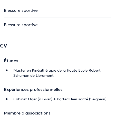
Blessure sportive
Blessure sportive
CV
Études
Master en Kinésithérapie de la Haute Ecole Robert
Schuman de Libramont
Expériences professionnelles
Cabinet Oger (à Givet) + Parten'Heer santé (Seigneur)
Membre d'associations