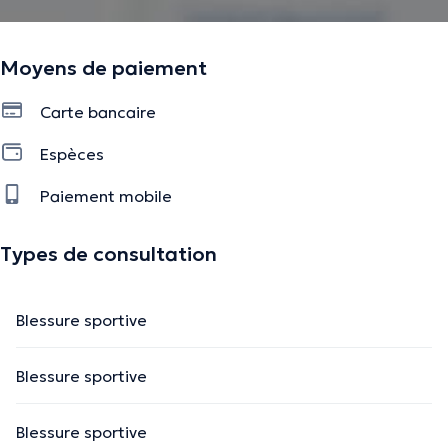
Moyens de paiement
Carte bancaire
Espèces
Paiement mobile
Types de consultation
Blessure sportive
Blessure sportive
Blessure sportive