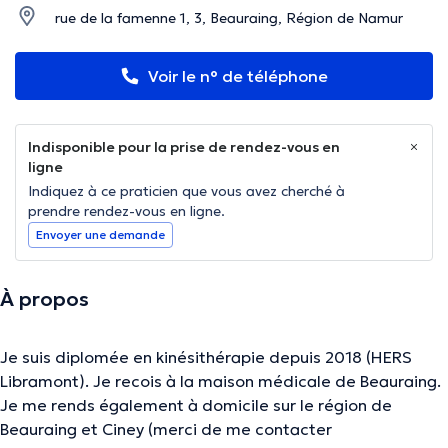
rue de la famenne 1, 3, Beauraing, Région de Namur
Voir le n° de téléphone
Indisponible pour la prise de rendez-vous en
ligne
Indiquez à ce praticien que vous avez cherché à
prendre rendez-vous en ligne.
Envoyer une demande
À propos
Je suis diplomée en kinésithérapie depuis 2018 (HERS
Libramont). Je recois à la maison médicale de Beauraing.
Je me rends également à domicile sur le région de
Beauraing et Ciney (merci de me contacter