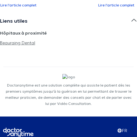
Lire l'article complet
Lire l'article complet
Liens utiles
Hôpitaux à proximité
Beauraing Dental
Doctoranytime est une solution complète qui assiste le patient dès les
premiers symptômes jusqu'à la guérison en lui permettant de trouver le
meilleur praticien, de demander des conseils par chat et de parler avec
lui par Vidéo Consultation.
FR