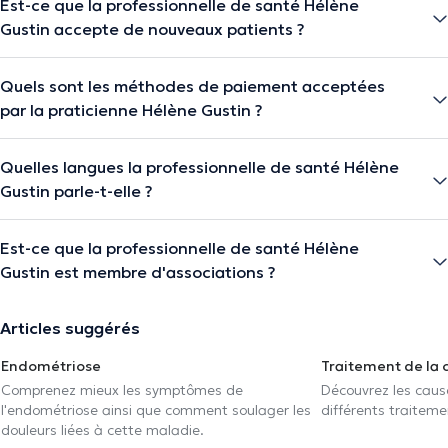
Est-ce que la professionnelle de santé Hélène
Gustin accepte de nouveaux patients ?
Quels sont les méthodes de paiement acceptées
par la praticienne Hélène Gustin ?
Quelles langues la professionnelle de santé Hélène
Gustin parle-t-elle ?
Est-ce que la professionnelle de santé Hélène
Gustin est membre d'associations ?
Articles suggérés
Endométriose
Traitement de la 
Comprenez mieux les symptômes de
Découvrez les caus
l'endométriose ainsi que comment soulager les
différents traiteme
douleurs liées à cette maladie.