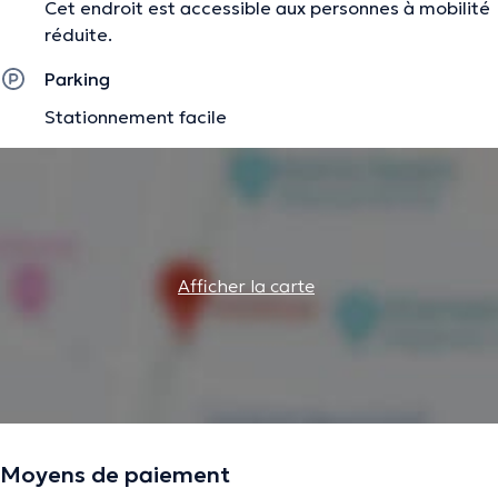
Cet endroit est accessible aux personnes à mobilité
réduite.
Parking
Stationnement facile
Afficher la carte
Moyens de paiement