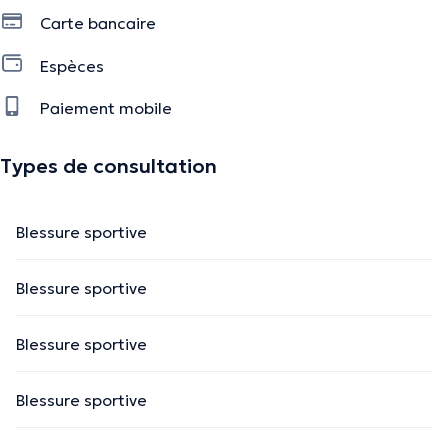
Carte bancaire
Espèces
Paiement mobile
Types de consultation
Blessure sportive
Blessure sportive
Blessure sportive
Blessure sportive