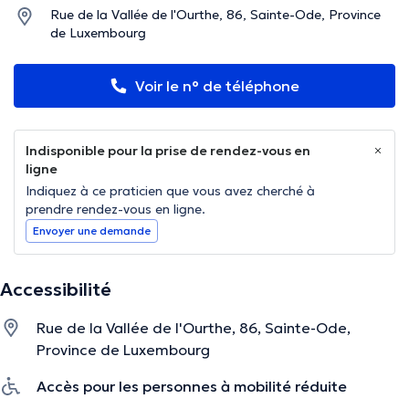
Rue de la Vallée de l'Ourthe, 86, Sainte-Ode, Province
de Luxembourg
Voir le n° de téléphone
Indisponible pour la prise de rendez-vous en
ligne
Indiquez à ce praticien que vous avez cherché à
prendre rendez-vous en ligne.
Envoyer une demande
Accessibilité
Rue de la Vallée de l'Ourthe, 86, Sainte-Ode,
Province de Luxembourg
Accès pour les personnes à mobilité réduite