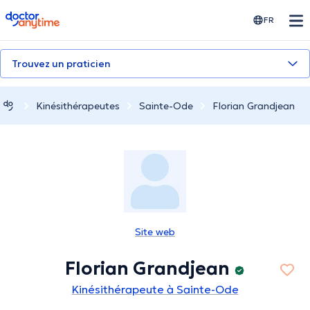
doctoranytime
FR
Trouvez un praticien
Kinésithérapeutes
Sainte-Ode
Florian Grandjean
Site web
Florian Grandjean
Kinésithérapeute à Sainte-Ode