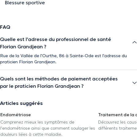
Blessure sportive
FAQ
Quelle est l'adresse du professionnel de santé
Florian Grandjean ?
Rue de la Vallée de l'Ourthe, 86 à Sainte-Ode est l'adresse du
praticien Florian Grandjean.
Quels sont les méthodes de paiement acceptées
par le praticien Florian Grandjean ?
Articles suggérés
Endométriose
Traitement de la 
Comprenez mieux les symptômes de
Découvrez les caus
l'endométriose ainsi que comment soulager les
différents traiteme
douleurs liées à cette maladie.