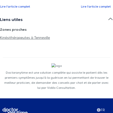
Lire l'article complet
Lire l'article complet
Liens utiles
Zones proches
Kinésithérapeutes à Tenneville
Doctoranytime est une solution complète qui assiste le patient dès les
premiers symptômes jusqu'à la guérison en lui permettant de trouver le
meilleur praticien, de demander des conseils par chat et de parler avec
lui par Vidéo Consultation.
FR