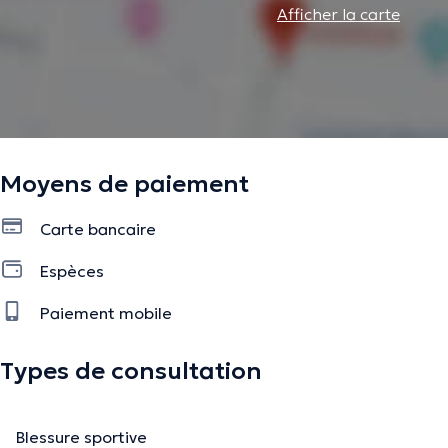
Afficher la carte
Moyens de paiement
Carte bancaire
Espèces
Paiement mobile
Types de consultation
Blessure sportive