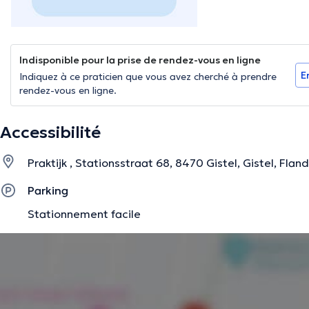
Indisponible pour la prise de rendez-vous en ligne
E
Indiquez à ce praticien que vous avez cherché à prendre
rendez-vous en ligne.
Accessibilité
Praktijk , Stationsstraat 68, 8470 Gistel, Gistel, Fla
Parking
Stationnement facile