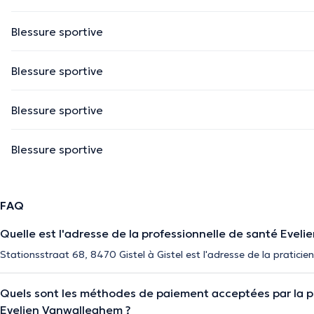
Blessure sportive
Blessure sportive
Blessure sportive
Blessure sportive
FAQ
Quelle est l'adresse de la professionnelle de santé Evel
Stationsstraat 68, 8470 Gistel à Gistel est l'adresse de la pratici
Quels sont les méthodes de paiement acceptées par la p
Evelien Vanwalleghem ?