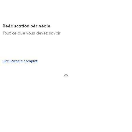
Rééducation périnéale
Tout ce que vous devez savoir
Lire l'article complet