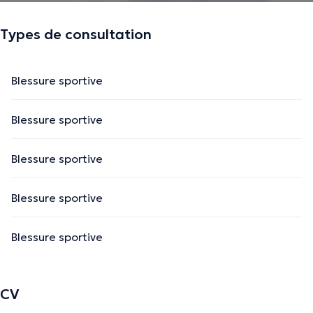
Types de consultation
Blessure sportive
Blessure sportive
Blessure sportive
Blessure sportive
Blessure sportive
CV