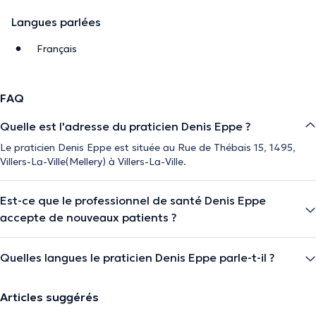
Langues parlées
Français
FAQ
Quelle est l'adresse du praticien Denis Eppe ?
Le praticien Denis Eppe est située au Rue de Thébais 15, 1495,
Villers-La-Ville(Mellery) à Villers-La-Ville.
Est-ce que le professionnel de santé Denis Eppe
accepte de nouveaux patients ?
Quelles langues le praticien Denis Eppe parle-t-il ?
Articles suggérés