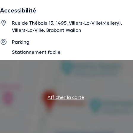
Accessibilité
Rue de Thébais 15, 1495, Villers-La-Ville(Mellery),
Villers-La-Ville, Brabant Wallon
Parking
Stationnement facile
Afficher la carte