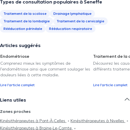
Types de consultation populaires à Seneffe
Traitement de la scoliose
Drainage lymphatique
Traitement de la lombalgie
Traitement de la cervicalgie
Rééducation périnéale
Rééducation respiratoire
Articles suggérés
Endométriose
Traitement de la 
Comprenez mieux les symptômes de
Découvrez les caus
l'endométriose ainsi que comment soulager les
différents traiteme
douleurs liées à cette maladie.
Lire l'article complet
Lire l'article complet
Liens utiles
Zones proches
Kinésithérapeutes à Pont-À-Celles
Kinésithérapeutes à Nivelles
Kinésithérapeutes à Braine-Le-Comte