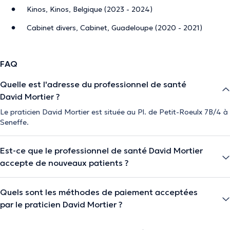
Kinos, Kinos, Belgique (2023 - 2024)
Cabinet divers, Cabinet, Guadeloupe (2020 - 2021)
FAQ
Quelle est l'adresse du professionnel de santé
David Mortier ?
Le praticien David Mortier est située au Pl. de Petit-Roeulx 7B/4 à
Seneffe.
Est-ce que le professionnel de santé David Mortier
accepte de nouveaux patients ?
Quels sont les méthodes de paiement acceptées
par le praticien David Mortier ?