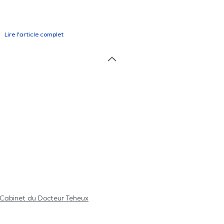
Lire l'article complet
Cabinet du Docteur Teheux