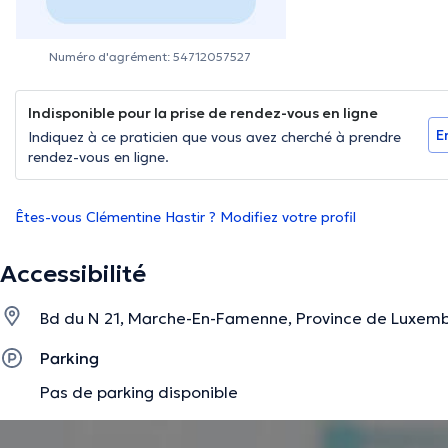
Numéro d'agrément: 54712057527
Indisponible pour la prise de rendez-vous en ligne
E
Indiquez à ce praticien que vous avez cherché à prendre
rendez-vous en ligne.
Êtes-vous Clémentine Hastir ? Modifiez votre profil
Accessibilité
Bd du N 21, Marche-En-Famenne, Province de Luxem
Parking
Pas de parking disponible