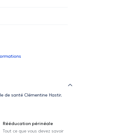
nformations
le de santé Clémentine Hastir.
Rééducation périnéale
Tout ce que vous devez savoir