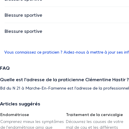
Blessure sportive
Blessure sportive
Vous connaissez ce praticien ? Aidez-nous à mettre à jour ses i
FAQ
Quelle est l'adresse de la praticienne Clémentine Hastir ?
Bd du N 21 à Marche-En-Famenne est l'adresse de la professionnel
Articles suggérés
Endométriose
Traitement de la cervicalgie
Comprenez mieux les symptômes
Découvrez les causes de votre
de l'endométriose ainsi que
mal de cou et les différents