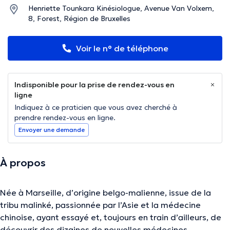
Henriette Tounkara Kinésiologue, Avenue Van Volxem,
8, Forest, Région de Bruxelles
Voir le n° de téléphone
Indisponible pour la prise de rendez-vous en
ligne
Indiquez à ce praticien que vous avez cherché à
prendre rendez-vous en ligne.
Envoyer une demande
À propos
Née à Marseille, d’origine belgo-malienne, issue de la
tribu malinké, passionnée par l’Asie et la médecine
chinoise, ayant essayé et, toujours en train d’ailleurs, de
découvrir des dizaines de nouvelles médecines