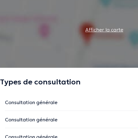
Afficher la carte
Types de consultation
Consultation générale
Consultation générale
Consultation générale