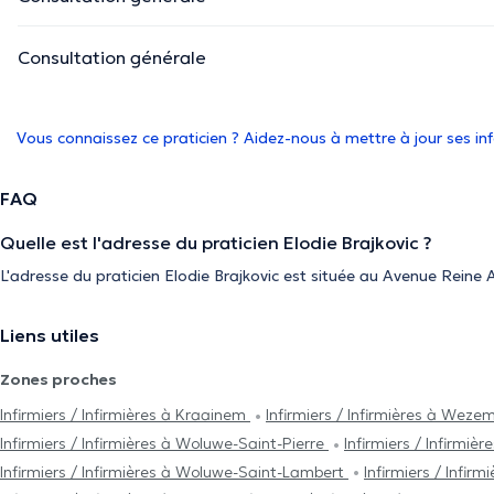
Consultation générale
Vous connaissez ce praticien ? Aidez-nous à mettre à jour ses i
FAQ
Quelle est l'adresse du praticien Elodie Brajkovic ?
L'adresse du praticien Elodie Brajkovic est située au Avenue Reine 
Liens utiles
Zones proches
Infirmiers / Infirmières à Kraainem
Infirmiers / Infirmières à We
Infirmiers / Infirmières à Woluwe-Saint-Pierre
Infirmiers / Infirmièr
Infirmiers / Infirmières à Woluwe-Saint-Lambert
Infirmiers / Infir