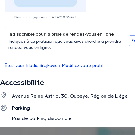
Numéro d'agrément: 49421005421
Indisponible pour la prise de rendez-vous en ligne
E
Indiquez à ce praticien que vous avez cherché à prendre
rendez-vous en ligne.
Êtes-vous Elodie Brajkovic ? Modifiez votre profil
Accessibilité
Avenue Reine Astrid, 30, Oupeye, Région de Liège
Parking
Pas de parking disponible