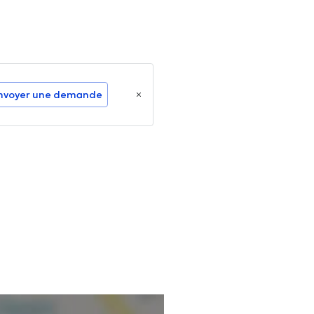
nvoyer une demande