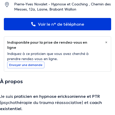
Pierre-Yves Novalet - Hypnose et Coaching , Chemin des
Messes, 12a, Lasne, Brabant Wallon
Voir le n° de téléphone
Indisponible pour la prise de rendez-vous en
ligne
Indiquez à ce praticien que vous avez cherché à
prendre rendez-vous en ligne.
Envoyer une demande
À propos
Je suis
praticien en hypnose ericksonienne et PTR
(psychothérapie du trauma réassociative) et
coach
existentiel
.