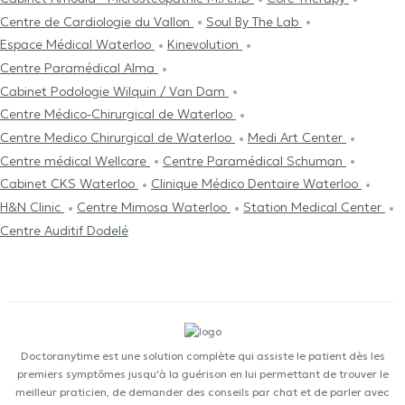
Centre de Cardiologie du Vallon
Soul By The Lab
Espace Médical Waterloo
Kinevolution
Centre Paramédical Alma
Cabinet Podologie Wilquin / Van Dam
Centre Médico-Chirurgical de Waterloo
Centre Medico Chirurgical de Waterloo
Medi Art Center
Centre médical Wellcare
Centre Paramédical Schuman
Cabinet CKS Waterloo
Clinique Médico Dentaire Waterloo
H&N Clinic
Centre Mimosa Waterloo
Station Medical Center
Centre Auditif Dodelé
Doctoranytime est une solution complète qui assiste le patient dès les
premiers symptômes jusqu'à la guérison en lui permettant de trouver le
meilleur praticien, de demander des conseils par chat et de parler avec