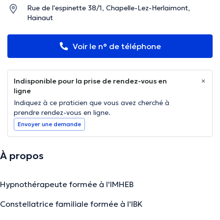
Rue de l'espinette 38/1, Chapelle-Lez-Herlaimont,
Hainaut
Voir le n° de téléphone
Indisponible pour la prise de rendez-vous en
ligne
Indiquez à ce praticien que vous avez cherché à
prendre rendez-vous en ligne.
Envoyer une demande
À propos
Hypnothérapeute formée à l'IMHEB
Constellatrice familiale formée à l'IBK