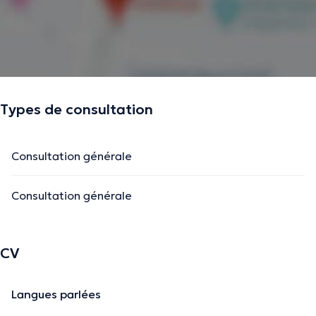
Types de consultation
Consultation générale
Consultation générale
CV
Langues parlées