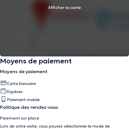
Afficher la carte
Moyens de paiement
Moyens de paiement
Carte bancaire
Espèces
Paiement mobile
Politique des rendez-vous
Paiement sur place
Lors de votre visite, vous pouvez sélectionner le mode de