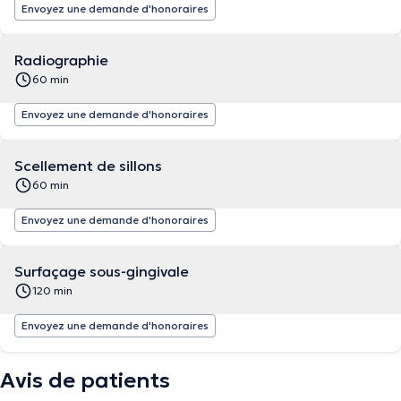
Envoyez une demande d'honoraires
Radiographie
60 min
Envoyez une demande d'honoraires
Scellement de sillons
60 min
Envoyez une demande d'honoraires
Surfaçage sous-gingivale
120 min
Envoyez une demande d'honoraires
Avis de patients