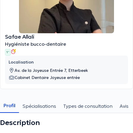
Safae Allali
Hygiéniste bucco-dentaire
1 '
Localisation
Av. de la Joyeuse Entrée 7, Etterbeek
Cabinet Dentaire Joyeuse entrée
Profil
Spécialisations
Types de consultation
Avis
Description