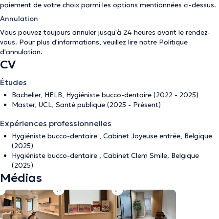
paiement de votre choix parmi les options mentionnées ci-dessus.
Annulation
Vous pouvez toujours annuler jusqu'à 24 heures avant le rendez-
vous. Pour plus d'informations, veuillez lire notre
Politique
d'annulation
.
CV
Études
Bachelier, HELB, Hygiéniste bucco-dentaire (2022 - 2025)
Master, UCL, Santé publique (2025 - Présent)
Expériences professionnelles
Hygiéniste bucco-dentaire , Cabinet Joyeuse entrée, Belgique
(2025)
Hygiéniste bucco-dentaire , Cabinet Clem Smile, Belgique
(2025)
Médias