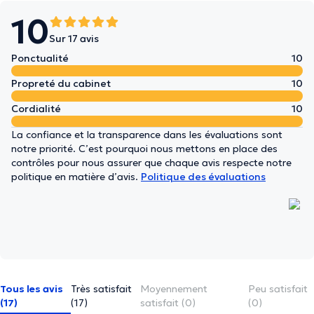
10
Sur 17 avis
Ponctualité
10
Propreté du cabinet
10
Cordialité
10
La confiance et la transparence dans les évaluations sont
notre priorité. C’est pourquoi nous mettons en place des
contrôles pour nous assurer que chaque avis respecte notre
politique en matière d’avis.
Politique des évaluations
Tous les avis
Très satisfait
Moyennement
Peu satisfait
(17)
(17)
satisfait (0)
(0)