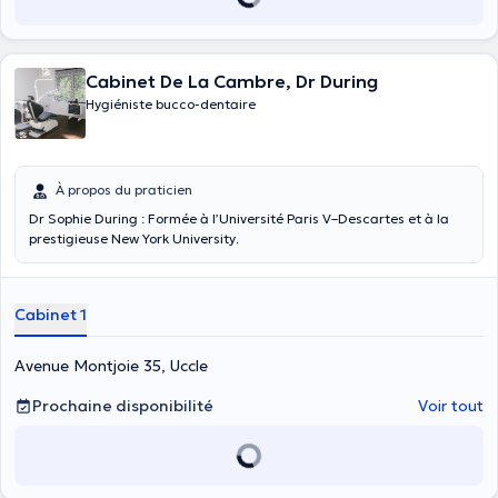
Cabinet De La Cambre, Dr During
Hygiéniste bucco-dentaire
À propos du praticien
Dr Sophie During : Formée à l’Université Paris V–Descartes et à la
prestigieuse New York University.
Cabinet 1
Avenue Montjoie 35, Uccle
Prochaine disponibilité
Voir tout