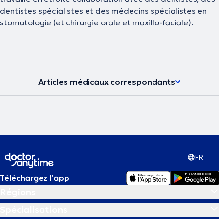
dentistes spécialistes et des médecins spécialistes en
stomatologie (et chirurgie orale et maxillo-faciale).
Articles médicaux correspondants
FR
Téléchargez l’app
Régions
Spécialisations