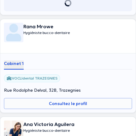
Rana Mrowe
Hygiéniste bucco-dentaire
Cabinet 1
VOCLIdental TRAZEGNIES
Rue Rodolphe Delval, 32B, Trazegnies
Consultez le profil
Ana Victoria Aguilera
Hygiéniste bucco-dentaire