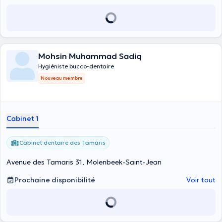
Mohsin Muhammad Sadiq
Hygiéniste bucco-dentaire
Nouveau membre
Cabinet 1
Cabinet dentaire des Tamaris
Avenue des Tamaris 31, Molenbeek-Saint-Jean
Prochaine disponibilité
Voir tout