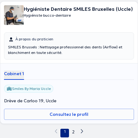
Hygiéniste Dentaire SMILES Bruxelles (Uccle)
Hygiéniste bucco-dentaire
À propos du praticien
SMILES Brussels : Nettoyage professionnel des dents (Airflow) et
blanchiment en toute sécurité.
Cabinet 1
Smiles By Maria Uccle
Drève de Carloo 19, Uccle
Consultez le profil
1
2