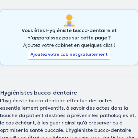
Vous êtes Hygiéniste bucco-dentaire et
n’apparaissez pas sur cette page ?
Ajoutez votre cabinet en quelques clics !
Ajoutez votre cabinet gratuitement
Hygiénistes bucco-dentaire
L’hygiéniste bucco-dentaire effectue des actes
essentiellement préventifs, à savoir des actes dans la
bouche du patient destinés à prévenir les pathologies et,
le cas échéant, à les guérir ainsi qu’à préserver ou à
optimiser la santé buccale. L’hygiéniste bucco-dentaire
travaille en étroite collaboration avec des dentistes, des