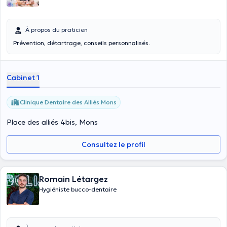
À propos du praticien
Prévention, détartrage, conseils personnalisés.
Cabinet 1
Clinique Dentaire des Alliés Mons
Place des alliés 4bis, Mons
Consultez le profil
Romain Létargez
Hygiéniste bucco-dentaire