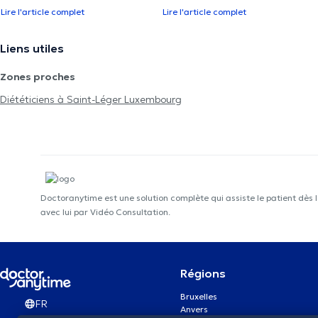
Lire l'article complet
Lire l'article complet
Liens utiles
Zones proches
Diététiciens à Saint-Léger Luxembourg
Doctoranytime est une solution complète qui assiste le patient dès 
avec lui par Vidéo Consultation.
Régions
Bruxelles
FR
Anvers