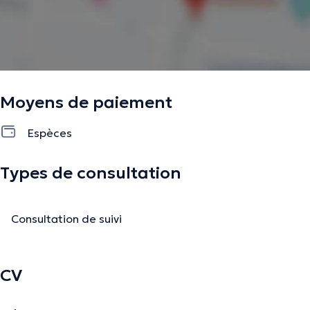
Moyens de paiement
Espèces
Types de consultation
Consultation de suivi
CV