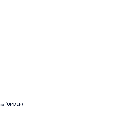
ens (UPDLF)