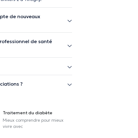
epte de nouveaux
rofessionnel de santé
ciations ?
Traitement du diabète
Mieux comprendre pour mieux
vivre avec