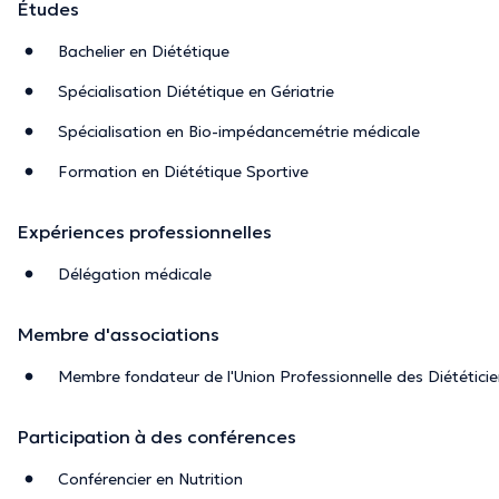
Études
Bachelier en Diététique
Spécialisation Diététique en Gériatrie
Spécialisation en Bio-impédancemétrie médicale
Formation en Diététique Sportive
Expériences professionnelles
Délégation médicale
Membre d'associations
Membre fondateur de l'Union Professionnelle des Diététici
Participation à des conférences
Conférencier en Nutrition