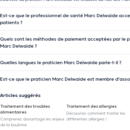
Est-ce que le professionnel de santé Marc Delwaide acc
patients ?
Quels sont les méthodes de paiement acceptées par le p
Marc Delwaide ?
Quelles langues le praticien Marc Delwaide parle-t-il ?
Est-ce que le praticien Marc Delwaide est membre d'asso
Articles suggérés
Traitement des troubles
Traitement des allergies
alimentaires
Découvrez comment traiter les
Comprenez davantage les enjeux
différentes allergies !
de la boulimie