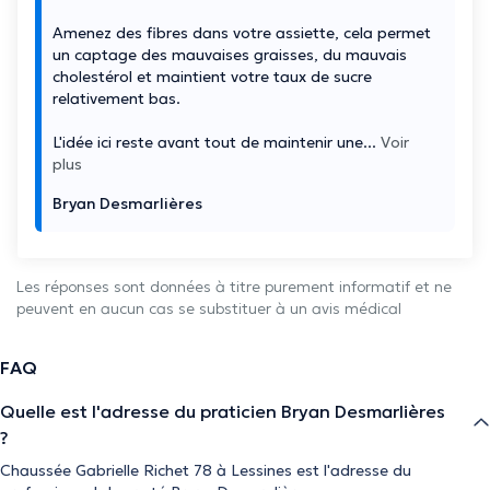
Amenez des fibres dans votre assiette, cela permet
un captage des mauvaises graisses, du mauvais
cholestérol et maintient votre taux de sucre
relativement bas.
L'idée ici reste avant tout de maintenir une
...
Voir
plus
Bryan Desmarlières
Les réponses sont données à titre purement informatif et ne
peuvent en aucun cas se substituer à un avis médical
FAQ
Quelle est l'adresse du praticien Bryan Desmarlières
?
Chaussée Gabrielle Richet 78 à Lessines est l'adresse du