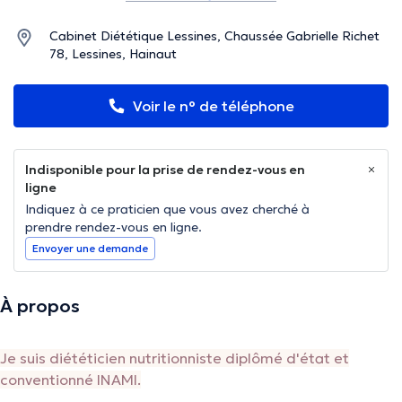
Cabinet Diététique Lessines, Chaussée Gabrielle Richet
78, Lessines, Hainaut
Voir le n° de téléphone
Indisponible pour la prise de rendez-vous en
ligne
Indiquez à ce praticien que vous avez cherché à
prendre rendez-vous en ligne.
Envoyer une demande
À propos
Je suis diététicien nutritionniste diplômé d'état et
conventionné INAMI.