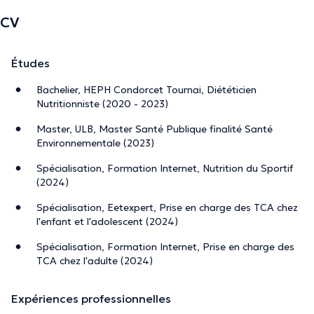
CV
Études
Bachelier, HEPH Condorcet Tournai, Diététicien
Nutritionniste (2020 - 2023)
Master, ULB, Master Santé Publique finalité Santé
Environnementale (2023)
Spécialisation, Formation Internet, Nutrition du Sportif
(2024)
Spécialisation, Eetexpert, Prise en charge des TCA chez
l'enfant et l'adolescent (2024)
Spécialisation, Formation Internet, Prise en charge des
TCA chez l'adulte (2024)
Expériences professionnelles