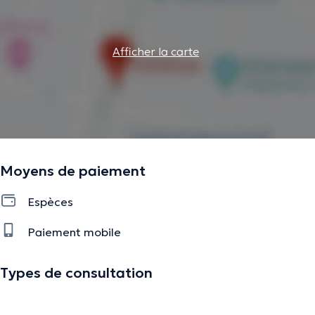
Afficher la carte
Moyens de paiement
Espèces
Paiement mobile
Types de consultation