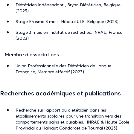
Diététicien Indépendant , Bryan Diététicien, Belgique
(2023)
Stage Erasme 3 mois, Hôpital ULB, Belgique (2023)
Stage 3 mois en Institut de recheches, INRAE, France
(2023)
Membre d'associations
Union Professionnelle des Diététicien de Langue
Française, Membre effectif (2023)
Recherches académiques et publications
Recherche sur l'apport du diététicien dans les
établissements scolaires pour une transition vers des
comportements sains et durables., INRAE & Haute Ecole
Provincial du Hainaut Condorcet de Tournai (2023)