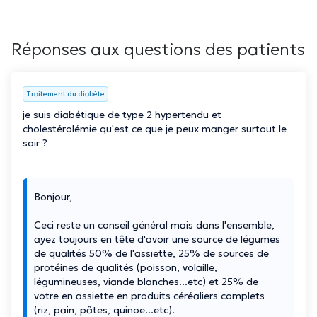
Réponses aux questions des patients
Traitement du diabète
je suis diabétique de type 2 hypertendu et
cholestérolémie qu'est ce que je peux manger surtout le
soir ?
Bonjour,
Ceci reste un conseil général mais dans l'ensemble,
ayez toujours en tête d'avoir une source de légumes
de qualités 50% de l'assiette, 25% de sources de
protéines de qualités (poisson, volaille,
légumineuses, viande blanches...etc) et 25% de
votre en assiette en produits céréaliers complets
(riz, pain, pâtes, quinoe...etc).