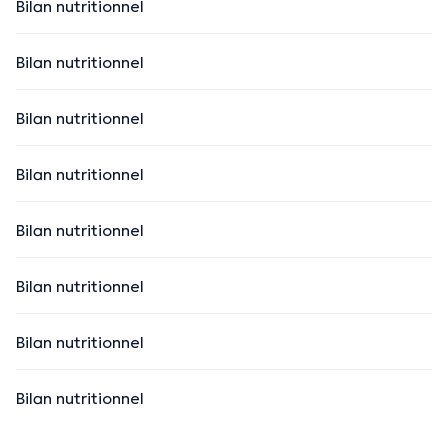
Bilan nutritionnel
Bilan nutritionnel
Bilan nutritionnel
Bilan nutritionnel
Bilan nutritionnel
Bilan nutritionnel
Bilan nutritionnel
Bilan nutritionnel