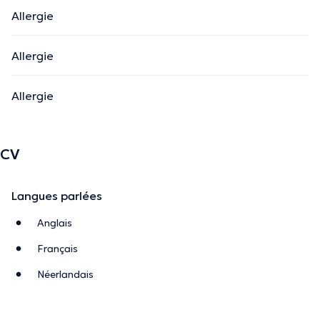
Allergie
Allergie
Allergie
CV
Langues parlées
Anglais
Français
Néerlandais