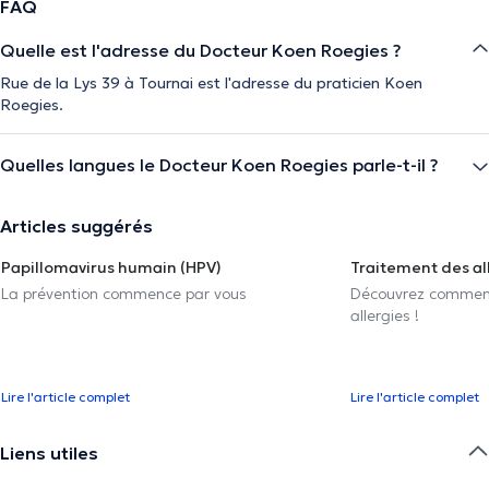
FAQ
Quelle est l'adresse du Docteur Koen Roegies ?
Rue de la Lys 39 à Tournai est l'adresse du praticien Koen
Roegies.
Quelles langues le Docteur Koen Roegies parle-t-il ?
Articles suggérés
Papillomavirus humain (HPV)
Traitement des al
La prévention commence par vous
Découvrez comment 
allergies !
Lire l'article complet
Lire l'article complet
Liens utiles