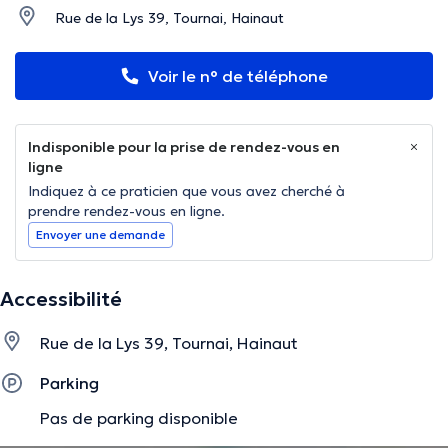
Rue de la Lys 39, Tournai, Hainaut
Voir le n° de téléphone
Indisponible pour la prise de rendez-vous en
ligne
Indiquez à ce praticien que vous avez cherché à
prendre rendez-vous en ligne.
Envoyer une demande
Accessibilité
Rue de la Lys 39, Tournai, Hainaut
Parking
Pas de parking disponible