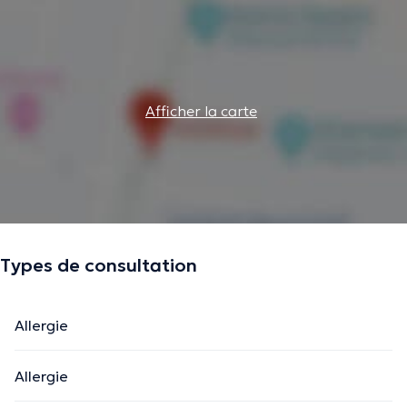
Afficher la carte
Types de consultation
Allergie
Allergie