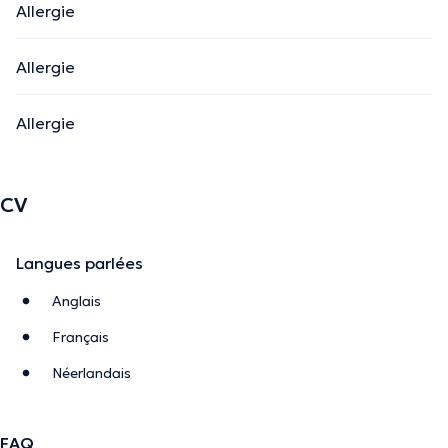
Allergie
Allergie
Allergie
CV
Langues parlées
Anglais
Français
Néerlandais
FAQ