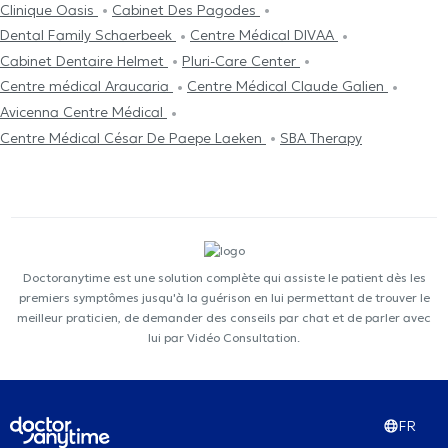
Clinique Oasis
Cabinet Des Pagodes
Dental Family Schaerbeek
Centre Médical DIVAA
Cabinet Dentaire Helmet
Pluri-Care Center
Centre médical Araucaria
Centre Médical Claude Galien
Avicenna Centre Médical
Centre Médical César De Paepe Laeken
SBA Therapy
Doctoranytime est une solution complète qui assiste le patient dès les
premiers symptômes jusqu'à la guérison en lui permettant de trouver le
meilleur praticien, de demander des conseils par chat et de parler avec
lui par Vidéo Consultation.
FR