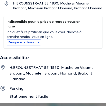
H.BROUNSSTRAAT 85, 1830, Machelen Vlaams-
Brabant, Machelen Brabant Flamand, Brabant Flamand
Indisponible pour la prise de rendez-vous en
ligne
Indiquez à ce praticien que vous avez cherché à
prendre rendez-vous en ligne.
Envoyer une demande
Accessibilité
H.BROUNSSTRAAT 85, 1830, Machelen Vlaams-
Brabant, Machelen Brabant Flamand, Brabant
Flamand
Parking
Stationnement facile