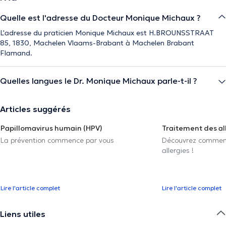
Quelle est l'adresse du Docteur Monique Michaux ?
L'adresse du praticien Monique Michaux est H.BROUNSSTRAAT
85, 1830, Machelen Vlaams-Brabant à Machelen Brabant
Flamand.
Quelles langues le Dr. Monique Michaux parle-t-il ?
Articles suggérés
Papillomavirus humain (HPV)
Traitement des al
La prévention commence par vous
Découvrez comment 
allergies !
Lire l'article complet
Lire l'article complet
Liens utiles