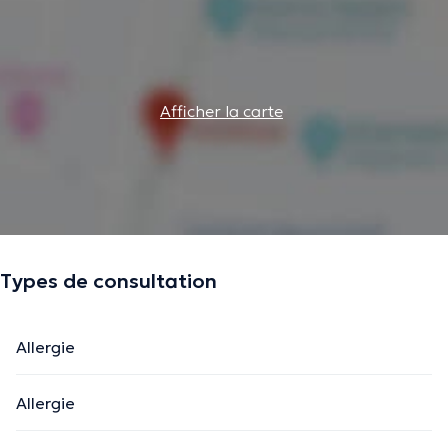
Afficher la carte
Types de consultation
Allergie
Allergie