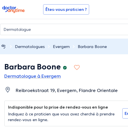
doctoranytime
Êtes-vous praticien ?
Dermatologues
Evergem
Barbara Boone
Barbara Boone
Dermatologue à Evergem
Reibroekstraat 19, Evergem, Flandre Orientale
Indisponible pour la prise de rendez-vous en ligne
E
Indiquez à ce praticien que vous avez cherché à prendre
rendez-vous en ligne.