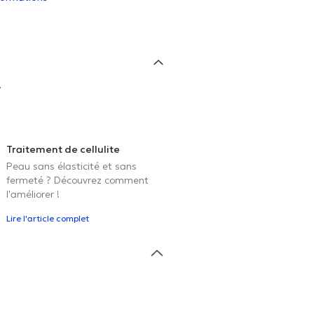
.
Traitement de cellulite
Peau sans élasticité et sans
fermeté ? Découvrez comment
l'améliorer !
Lire l'article complet