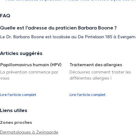
FAQ
Quelle est l'adresse du praticien Barbara Boone ?
Le Dr. Barbara Boone est localisée au De Pintelaan 185 à Evergem
Articles suggérés
Papillomavirus humain (HPV)
Traitement des allergies
La prévention commence par
Découvrez comment traiter les
vous
différentes allergies !
Lire l'article complet
Lire l'article complet
Liens utiles
Zones proches
Dermatologues à Zwijnaarde