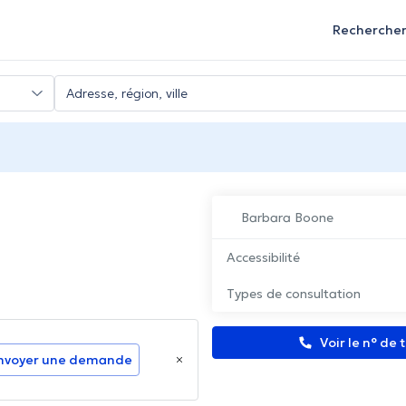
Recherche
Barbara Boone
Accessibilité
Types de consultation
Voir le n° de
nvoyer une demande