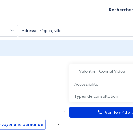
Recherche
Valentin - Corinel Videa
Accessibilité
Types de consultation
Voir le n° de
nvoyer une demande