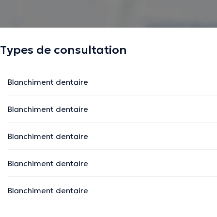
Types de consultation
Blanchiment dentaire
Blanchiment dentaire
Blanchiment dentaire
Blanchiment dentaire
Blanchiment dentaire