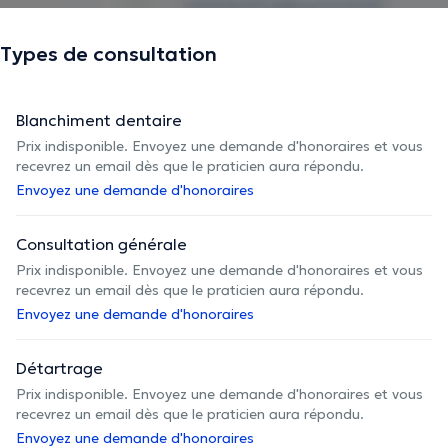
Types de consultation
Blanchiment dentaire
Prix indisponible. Envoyez une demande d'honoraires et vous
recevrez un email dès que le praticien aura répondu.
Envoyez une demande d'honoraires
Consultation générale
Prix indisponible. Envoyez une demande d'honoraires et vous
recevrez un email dès que le praticien aura répondu.
Envoyez une demande d'honoraires
Détartrage
Prix indisponible. Envoyez une demande d'honoraires et vous
recevrez un email dès que le praticien aura répondu.
Envoyez une demande d'honoraires