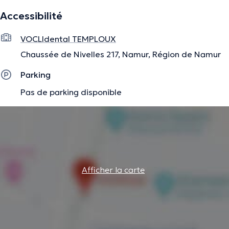
Accessibilité
VOCLIdental TEMPLOUX
Chaussée de Nivelles 217, Namur, Région de Namur
Parking
Pas de parking disponible
Afficher la carte