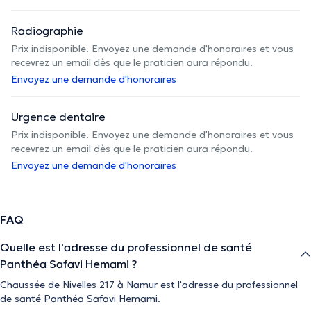
Radiographie
Prix indisponible. Envoyez une demande d'honoraires et vous
recevrez un email dès que le praticien aura répondu.
Envoyez une demande d'honoraires
Urgence dentaire
Prix indisponible. Envoyez une demande d'honoraires et vous
recevrez un email dès que le praticien aura répondu.
Envoyez une demande d'honoraires
FAQ
Quelle est l'adresse du professionnel de santé
Panthéa Safavi Hemami ?
Chaussée de Nivelles 217 à Namur est l'adresse du professionnel
de santé Panthéa Safavi Hemami.