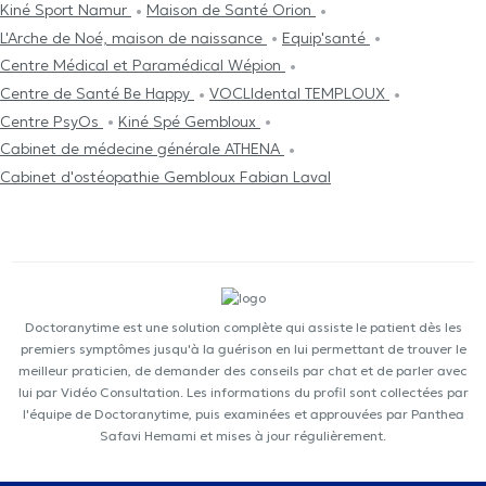
Kiné Sport Namur
Maison de Santé Orion
L'Arche de Noé, maison de naissance
Equip'santé
Centre Médical et Paramédical Wépion
Centre de Santé Be Happy
VOCLIdental TEMPLOUX
Centre PsyOs
Kiné Spé Gembloux
Cabinet de médecine générale ATHENA
Cabinet d'ostéopathie Gembloux Fabian Laval
Doctoranytime est une solution complète qui assiste le patient dès les
premiers symptômes jusqu'à la guérison en lui permettant de trouver le
meilleur praticien, de demander des conseils par chat et de parler avec
lui par Vidéo Consultation. Les informations du profil sont collectées par
l'équipe de Doctoranytime, puis examinées et approuvées par Panthea
Safavi Hemami et mises à jour régulièrement.