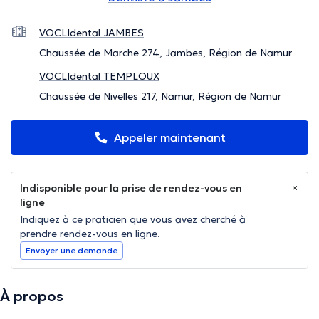
VOCLIdental JAMBES
Chaussée de Marche 274, Jambes, Région de Namur
VOCLIdental TEMPLOUX
Chaussée de Nivelles 217, Namur, Région de Namur
Appeler maintenant
Indisponible pour la prise de rendez-vous en
ligne
Indiquez à ce praticien que vous avez cherché à
prendre rendez-vous en ligne.
Envoyer une demande
À propos