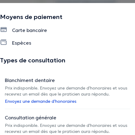
Moyens de paiement
Carte bancaire
Espèces
Types de consultation
Blanchiment dentaire
Prix indisponible. Envoyez une demande d'honoraires et vous
recevrez un email dès que le praticien aura répondu.
Envoyez une demande d'honoraires
Consultation générale
Prix indisponible. Envoyez une demande d'honoraires et vous
recevrez un email dès que le praticien aura répondu.