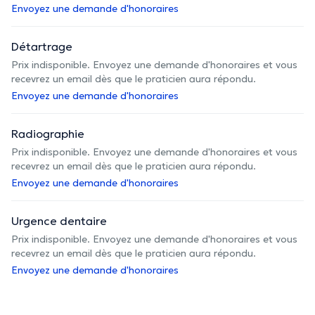
Envoyez une demande d'honoraires
Détartrage
Prix indisponible. Envoyez une demande d'honoraires et vous
recevrez un email dès que le praticien aura répondu.
Envoyez une demande d'honoraires
Radiographie
Prix indisponible. Envoyez une demande d'honoraires et vous
recevrez un email dès que le praticien aura répondu.
Envoyez une demande d'honoraires
Urgence dentaire
Prix indisponible. Envoyez une demande d'honoraires et vous
recevrez un email dès que le praticien aura répondu.
Envoyez une demande d'honoraires