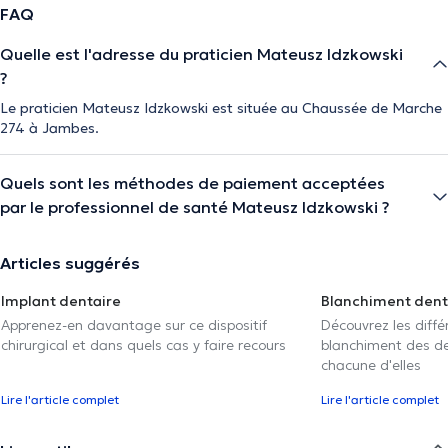
FAQ
Quelle est l'adresse du praticien Mateusz Idzkowski
?
Le praticien Mateusz Idzkowski est située au Chaussée de Marche
274 à Jambes.
Quels sont les méthodes de paiement acceptées
par le professionnel de santé Mateusz Idzkowski ?
Articles suggérés
Implant dentaire
Blanchiment dent
Apprenez-en davantage sur ce dispositif
Découvrez les diff
chirurgical et dans quels cas y faire recours
blanchiment des den
chacune d'elles
Lire l'article complet
Lire l'article complet