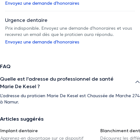
Envoyez une demande d'honoraires
Urgence dentaire
Prix indisponible. Envoyez une demande d'honoraires et vous
recevrez un email dès que le praticien aura répondu.
Envoyez une demande d'honoraires
FAQ
Quelle est l'adresse du professionnel de santé
Marie De Kesel ?
L'adresse du praticien Marie De Kesel est Chaussée de Marche 274
à Namur.
Articles suggérés
Implant dentaire
Blanchiment dent
Apprenez-en davantage sur ce dispositif
Découvrez les diff