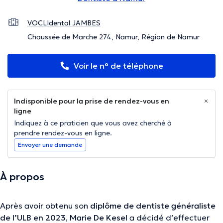
VOCLIdental JAMBES
Chaussée de Marche 274, Namur, Région de Namur
Voir le n° de téléphone
Indisponible pour la prise de rendez-vous en
ligne
Indiquez à ce praticien que vous avez cherché à
prendre rendez-vous en ligne.
Envoyer une demande
À propos
Après avoir obtenu son
diplôme de dentiste généraliste
de l’ULB en 2023
,
Marie De Kesel
a décidé d’effectuer