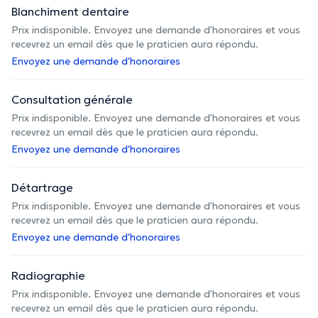
Blanchiment dentaire
Prix indisponible. Envoyez une demande d'honoraires et vous
recevrez un email dès que le praticien aura répondu.
Envoyez une demande d'honoraires
Consultation générale
Prix indisponible. Envoyez une demande d'honoraires et vous
recevrez un email dès que le praticien aura répondu.
Envoyez une demande d'honoraires
Détartrage
Prix indisponible. Envoyez une demande d'honoraires et vous
recevrez un email dès que le praticien aura répondu.
Envoyez une demande d'honoraires
Radiographie
Prix indisponible. Envoyez une demande d'honoraires et vous
recevrez un email dès que le praticien aura répondu.