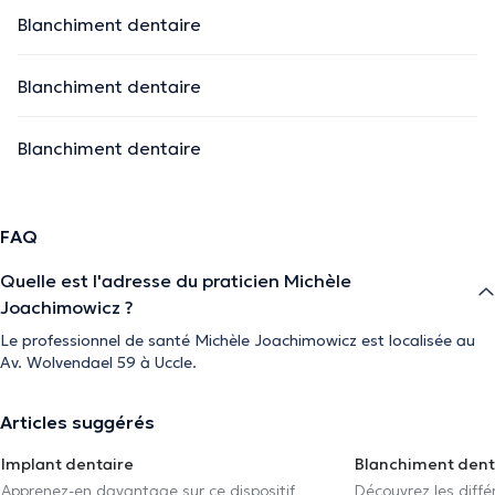
Blanchiment dentaire
Blanchiment dentaire
Blanchiment dentaire
FAQ
Quelle est l'adresse du praticien Michèle
Joachimowicz ?
Le professionnel de santé Michèle Joachimowicz est localisée au
Av. Wolvendael 59 à Uccle.
Articles suggérés
Implant dentaire
Blanchiment dent
Apprenez-en davantage sur ce dispositif
Découvrez les diff