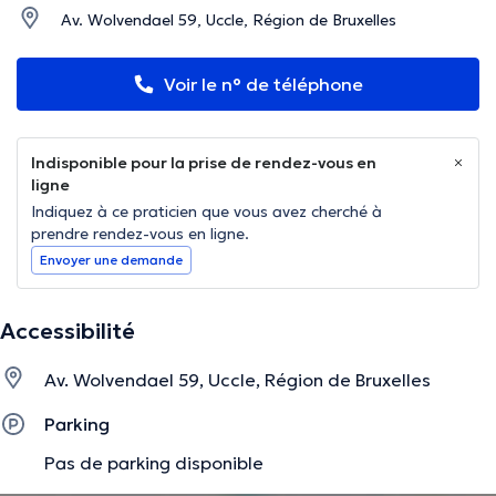
Av. Wolvendael 59, Uccle, Région de Bruxelles
Voir le n° de téléphone
Indisponible pour la prise de rendez-vous en
ligne
Indiquez à ce praticien que vous avez cherché à
prendre rendez-vous en ligne.
Envoyer une demande
Accessibilité
Av. Wolvendael 59, Uccle, Région de Bruxelles
Parking
Pas de parking disponible