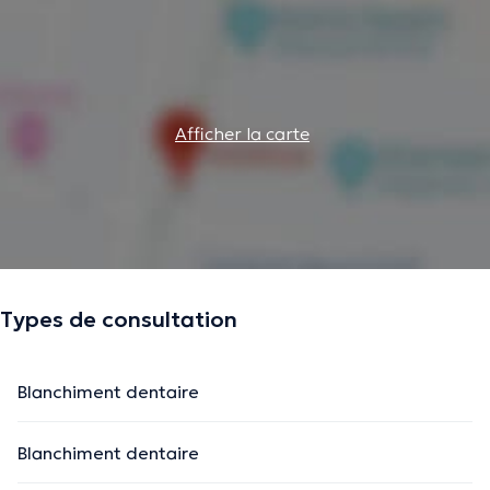
Afficher la carte
Types de consultation
Blanchiment dentaire
Blanchiment dentaire