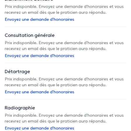
Prix indisponible. Envoyez une demande d'honoraires et vous
recevrez un email dès que le praticien aura répondu.
Envoyez une demande d'honoraires
Consultation générale
Prix indisponible. Envoyez une demande d'honoraires et vous
recevrez un email dès que le praticien aura répondu.
Envoyez une demande d'honoraires
Détartrage
Prix indisponible. Envoyez une demande d'honoraires et vous
recevrez un email dès que le praticien aura répondu.
Envoyez une demande d'honoraires
Radiographie
Prix indisponible. Envoyez une demande d'honoraires et vous
recevrez un email dès que le praticien aura répondu.
Envoyez une demande d'honoraires