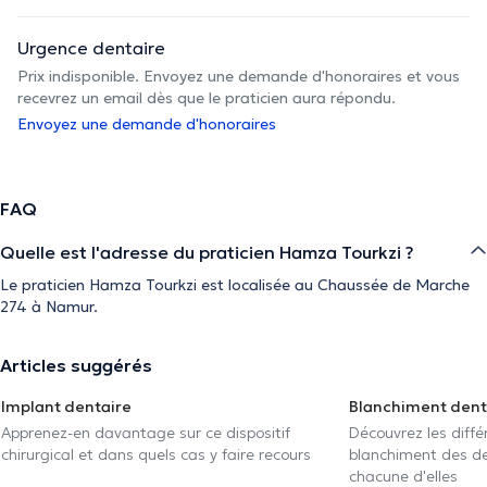
Urgence dentaire
Prix indisponible. Envoyez une demande d'honoraires et vous
recevrez un email dès que le praticien aura répondu.
Envoyez une demande d'honoraires
FAQ
Quelle est l'adresse du praticien Hamza Tourkzi ?
Le praticien Hamza Tourkzi est localisée au Chaussée de Marche
274 à Namur.
Articles suggérés
Implant dentaire
Blanchiment dent
Apprenez-en davantage sur ce dispositif
Découvrez les diff
chirurgical et dans quels cas y faire recours
blanchiment des den
chacune d'elles