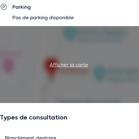
Parking
Pas de parking disponible
Afficher la carte
Types de consultation
Blanchiment dentaire