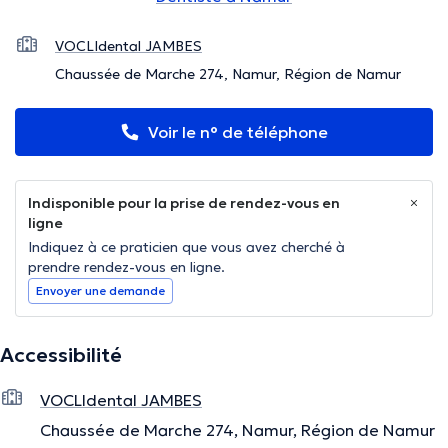
VOCLIdental JAMBES
Chaussée de Marche 274, Namur, Région de Namur
Voir le n° de téléphone
Indisponible pour la prise de rendez-vous en
ligne
Indiquez à ce praticien que vous avez cherché à
prendre rendez-vous en ligne.
Envoyer une demande
Accessibilité
VOCLIdental JAMBES
Chaussée de Marche 274, Namur, Région de Namur