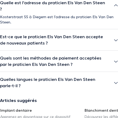
Quelle est l'adresse du praticien Els Van Den Steen
?
Kosterstraat 55 à Diegem est l'adresse du praticien Els Van Den
Steen.
Est-ce que le praticien Els Van Den Steen accepte
de nouveaux patients ?
Quels sont les méthodes de paiement acceptées
par le praticien Els Van Den Steen ?
Quelles langues le praticien Els Van Den Steen
parle-t-il ?
Articles suggérés
Implant dentaire
Blanchiment dent
Apprenez-en davantage sur ce dispositif
Découvrez les diff