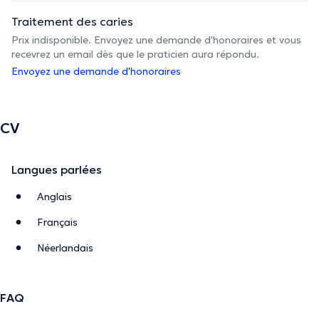
Traitement des caries
Prix indisponible. Envoyez une demande d'honoraires et vous
recevrez un email dès que le praticien aura répondu.
Envoyez une demande d'honoraires
CV
Langues parlées
Anglais
Français
Néerlandais
FAQ