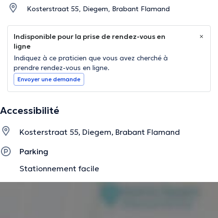
Kosterstraat 55, Diegem, Brabant Flamand
Indisponible pour la prise de rendez-vous en
ligne
Indiquez à ce praticien que vous avez cherché à
prendre rendez-vous en ligne.
Envoyer une demande
Accessibilité
Kosterstraat 55, Diegem, Brabant Flamand
Parking
Stationnement facile