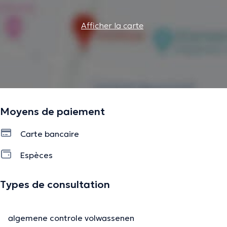
Afficher la carte
Moyens de paiement
Carte bancaire
Espèces
Types de consultation
algemene controle volwassenen