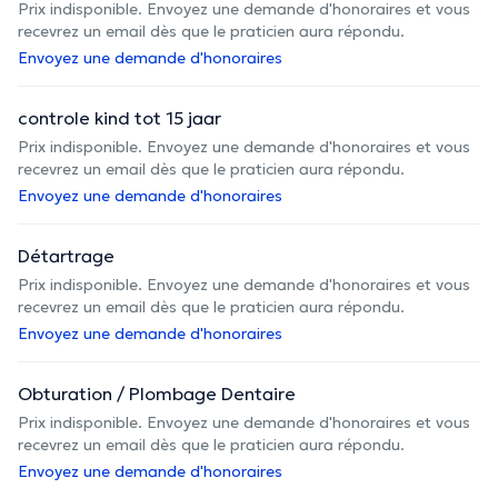
Prix indisponible. Envoyez une demande d'honoraires et vous
recevrez un email dès que le praticien aura répondu.
Envoyez une demande d'honoraires
controle kind tot 15 jaar
Prix indisponible. Envoyez une demande d'honoraires et vous
recevrez un email dès que le praticien aura répondu.
Envoyez une demande d'honoraires
Détartrage
Prix indisponible. Envoyez une demande d'honoraires et vous
recevrez un email dès que le praticien aura répondu.
Envoyez une demande d'honoraires
Obturation / Plombage Dentaire
Prix indisponible. Envoyez une demande d'honoraires et vous
recevrez un email dès que le praticien aura répondu.
Envoyez une demande d'honoraires