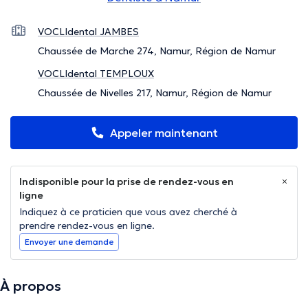
VOCLIdental JAMBES
Chaussée de Marche 274, Namur, Région de Namur
VOCLIdental TEMPLOUX
Chaussée de Nivelles 217, Namur, Région de Namur
Appeler maintenant
Indisponible pour la prise de rendez-vous en
ligne
Indiquez à ce praticien que vous avez cherché à
prendre rendez-vous en ligne.
Envoyer une demande
À propos