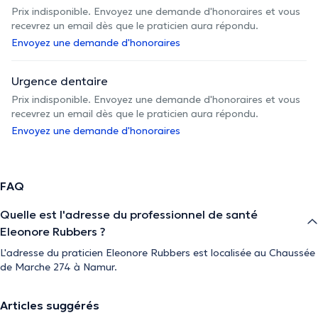
Prix indisponible. Envoyez une demande d'honoraires et vous
recevrez un email dès que le praticien aura répondu.
Envoyez une demande d'honoraires
Urgence dentaire
Prix indisponible. Envoyez une demande d'honoraires et vous
recevrez un email dès que le praticien aura répondu.
Envoyez une demande d'honoraires
FAQ
Quelle est l'adresse du professionnel de santé
Eleonore Rubbers ?
L'adresse du praticien Eleonore Rubbers est localisée au Chaussée
de Marche 274 à Namur.
Articles suggérés