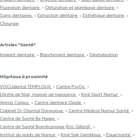
Fluoration dentaire
Obturation et plombage dentaire
Soins dentaires
Extraction dentaire
Esthétique dentaire
Chirurgie
Articles "Santé"
Implant dentaire
Blanchiment dentaire
Dévitalisation
Hôpitaux à proximité
VOCLIdental TEMPLOUX
Centre PsyOs
L'Arche de Noé, maison de naissance
Kiné Sport Namur
Anima Corpus
Centre dentaire Opale
Cabinet Dr Chantal Dangoisse
Centre Médical Namur Santé
Centre de Santé Be Happy
Centre de Santé Biomécanique (Eric Gillard)
Institut du poids de Namur
Kiné Spé Gembloux
Equip'santé