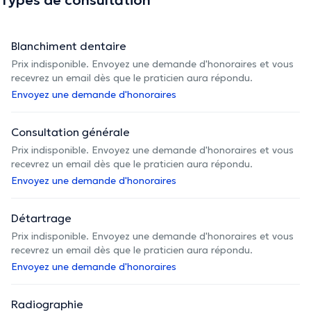
Blanchiment dentaire
Prix indisponible. Envoyez une demande d'honoraires et vous
recevrez un email dès que le praticien aura répondu.
Envoyez une demande d'honoraires
Consultation générale
Prix indisponible. Envoyez une demande d'honoraires et vous
recevrez un email dès que le praticien aura répondu.
Envoyez une demande d'honoraires
Détartrage
Prix indisponible. Envoyez une demande d'honoraires et vous
recevrez un email dès que le praticien aura répondu.
Envoyez une demande d'honoraires
Radiographie