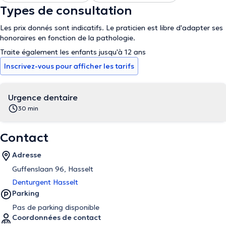
Types de consultation
Les prix donnés sont indicatifs. Le praticien est libre d'adapter ses
honoraires en fonction de la pathologie.
Traite également les enfants jusqu'à 12 ans
Inscrivez-vous pour afficher les tarifs
Urgence dentaire
30 min
Contact
Adresse
Guffenslaan 96, Hasselt
Denturgent Hasselt
Parking
Pas de parking disponible
Coordonnées de contact