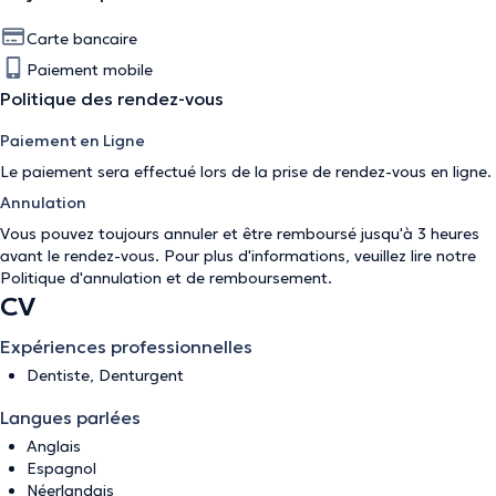
Carte bancaire
Paiement mobile
Politique des rendez-vous
Paiement en Ligne
Le paiement sera effectué lors de la prise de rendez-vous en ligne.
Annulation
Vous pouvez toujours annuler et être remboursé jusqu'à 3 heures
avant le rendez-vous. Pour plus d'informations, veuillez lire notre
Politique d'annulation et de remboursement
.
CV
Expériences professionnelles
Dentiste, Denturgent
Langues parlées
Anglais
Espagnol
Néerlandais