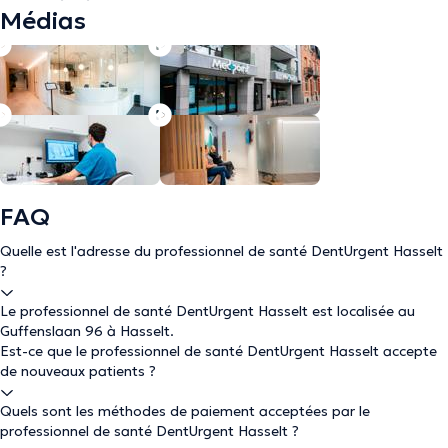
Médias
FAQ
Quelle est l'adresse du professionnel de santé DentUrgent Hasselt
?
Le professionnel de santé DentUrgent Hasselt est localisée au
Guffenslaan 96 à Hasselt.
Est-ce que le professionnel de santé DentUrgent Hasselt accepte
de nouveaux patients ?
Quels sont les méthodes de paiement acceptées par le
professionnel de santé DentUrgent Hasselt ?